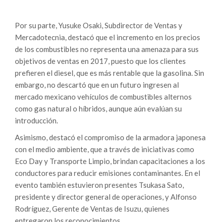
Por su parte, Yusuke Osaki, Subdirector de Ventas y
Mercadotecnia, destacó que el incremento en los precios
de los combustibles no representa una amenaza para sus
objetivos de ventas en 2017, puesto que los clientes
prefieren el diesel, que es más rentable que la gasolina. Sin
embargo, no descartó que en un futuro ingresen al
mercado mexicano vehículos de combustibles alternos
como gas natural o híbridos, aunque aún evalúan su
introducción.
Asimismo, destacó el compromiso de la armadora japonesa
con el medio ambiente, que a través de iniciativas como
Eco Day y Transporte Limpio, brindan capacitaciones a los
conductores para reducir emisiones contaminantes. En el
evento también estuvieron presentes Tsukasa Sato,
presidente y director general de operaciones, y Alfonso
Rodríguez, Gerente de Ventas de Isuzu, quienes
entregaron los reconocimientos.