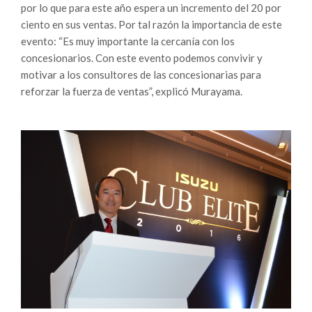
por lo que para este año espera un incremento del 20 por
ciento en sus ventas. Por tal razón la importancia de este
evento: “Es muy importante la cercanía con los
concesionarios. Con este evento podemos convivir y
motivar a los consultores de las concesionarias para
reforzar la fuerza de ventas”, explicó Murayama.