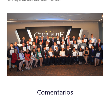
Comentarios