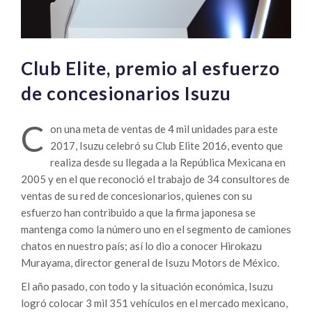
Club Elite, premio al esfuerzo
de concesionarios Isuzu
C
on una meta de ventas de 4 mil unidades para este
2017, Isuzu celebró su Club Elite 2016, evento que
realiza desde su llegada a la República Mexicana en
2005 y en el que reconoció el trabajo de 34 consultores de
ventas de su red de concesionarios, quienes con su
esfuerzo han contribuido a que la firma japonesa se
mantenga como la número uno en el segmento de camiones
chatos en nuestro país; así lo dio a conocer Hirokazu
Murayama, director general de Isuzu Motors de México.
El año pasado, con todo y la situación económica, Isuzu
logró colocar 3 mil 351 vehículos en el mercado mexicano,