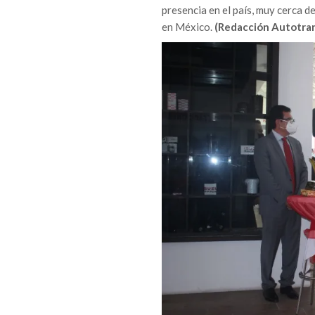
presencia en el país, muy cerca d
en México.
(Redacción Autotra