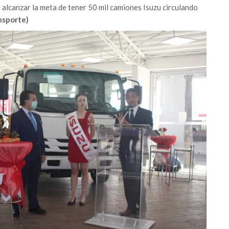
e alcanzar la meta de tener 50 mil camiones Isuzu circulando
nsporte)