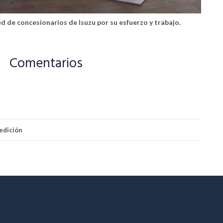
d de concesionarios de Isuzu por su esfuerzo y trabajo.
Comentarios
edición