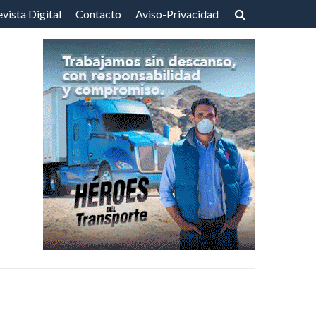
vista Digital
Contacto
Aviso-Privacidad