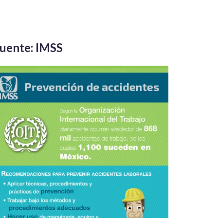
uente: IMSS