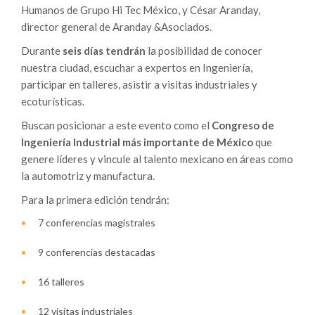
Humanos de Grupo Hi Tec México, y César Aranday,
director general de Aranday &Asociados.
Durante
seis días tendrán
la posibilidad de conocer
nuestra ciudad, escuchar a expertos en Ingeniería,
participar en talleres, asistir a visitas industriales y
ecoturísticas.
Buscan posicionar a este evento como el
Congreso de
Ingeniería Industrial más importante de México
que
genere líderes y vincule al talento mexicano en áreas como
la automotriz y manufactura.
Para la primera edición tendrán:
7 conferencias magistrales
9 conferencias destacadas
16 talleres
12 visitas industriales