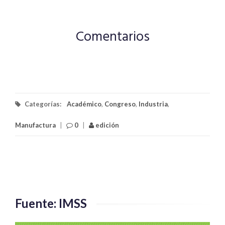
Comentarios
Categorías:
Académico
,
Congreso
,
Industria
,
Manufactura
|
0
|
edición
Fuente: IMSS