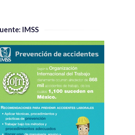
uente: IMSS