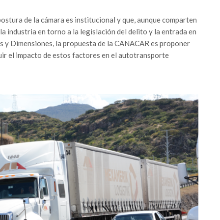
ostura de la cámara es institucional y que, aunque comparten
a industria en torno a la legislación del delito y la entrada en
s y Dimensiones, la propuesta de la CANACAR es proponer
ir el impacto de estos factores en el autotransporte