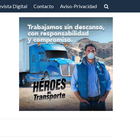
vista Digital
Contacto
Aviso-Privacidad