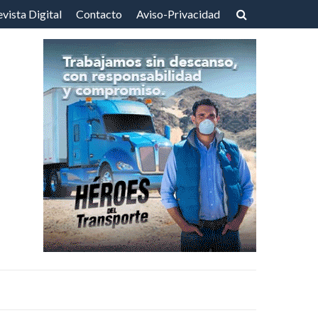
vista Digital
Contacto
Aviso-Privacidad