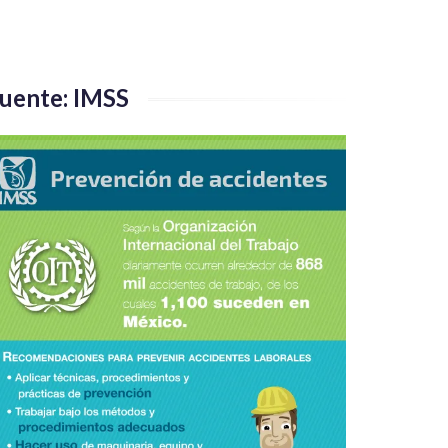
uente: IMSS