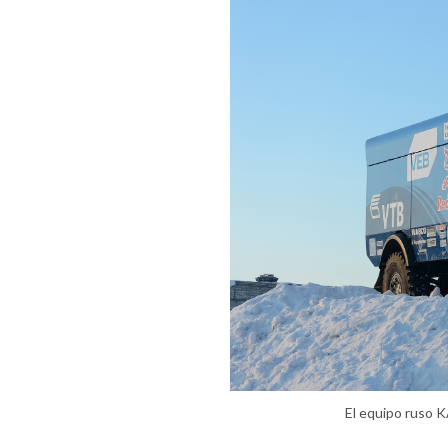
El equipo ruso K