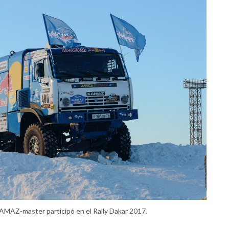
AMAZ-master participó en el Rally Dakar 2017.