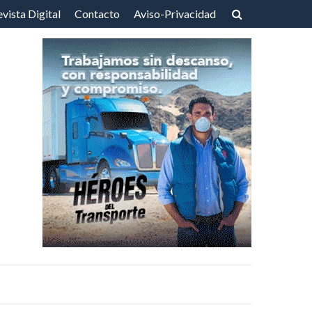
vista Digital
Contacto
Aviso-Privacidad