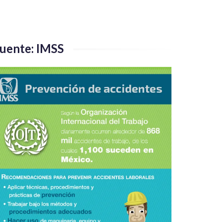
uente: IMSS