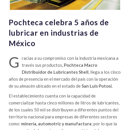
Pochteca celebra 5 años de
lubricar en industrias de
México
G
racias a su compromiso con la industria mexicana a
través sus productos
,
Pochteca Macro
Distribuidor de Lubricantes Shell
, llega a los cinco
años de presencia en el mercado del país con la operación
de su almacén ubicado en el estado de
San Luis Potosí
.
El establecimiento cuenta con la capacidad de
comercializar hasta cinco millones de litros de lubricantes,
de los cuales 50 mil se distribuyen a diferentes puntos del
territorio nacional para empresas de diferentes sectores
como:
minería, automotriz y manufactura
; por lo que la