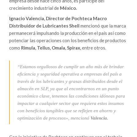
empresa desde hace cinco años, es partícipe del
crecimiento industrial de
México.
Ignacio Valencia, Director de Pochteca Macro
Distribuidor de Lubricantes Shell
mencionó que la marca
permanecerá impulsando la producción en
el país así como
potenciar las operaciones con los beneficios de productos
como
Rimula, Tellus, Omala, Spirax,
entre otros.
“Estamos orgullosos de cumplir un año más de brindar
eficiencia y seguridad operativa a empresas del país a
través de los lubricantes y grasas distribuidos desde el
almacén en SLP, ya que al encontrarnos en un punto
económico clave, tenemos las condiciones idóneas para
impactar a cualquier sector que requiera estos insumos
con beneficios tangibles que se reflejen en ahorro y
optimización de procesos», mencionó
Valencia.