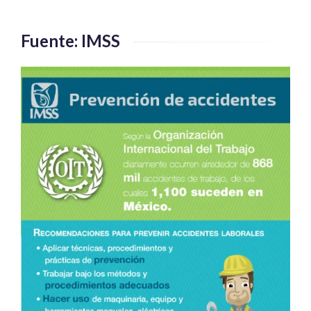
Fuente: IMSS