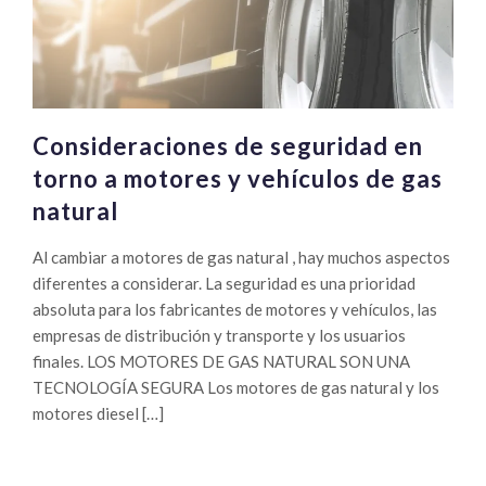
Consideraciones de seguridad en
torno a motores y vehículos de gas
natural
Al cambiar a motores de gas natural , hay muchos aspectos
diferentes a considerar. La seguridad es una prioridad
absoluta para los fabricantes de motores y vehículos, las
empresas de distribución y transporte y los usuarios
finales. LOS MOTORES DE GAS NATURAL SON UNA
TECNOLOGÍA SEGURA Los motores de gas natural y los
motores diesel […]