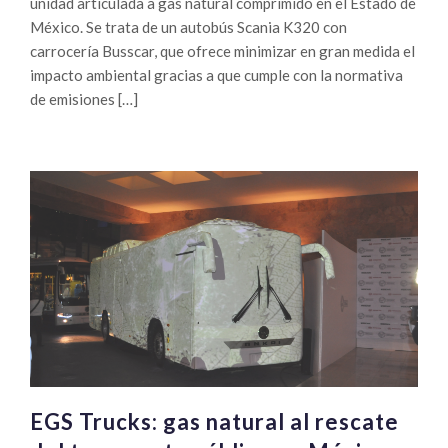
unidad articulada a gas natural comprimido en el Estado de
México. Se trata de un autobús Scania K320 con
carrocería Busscar, que ofrece minimizar en gran medida el
impacto ambiental gracias a que cumple con la normativa
de emisiones […]
EGS Trucks: gas natural al rescate