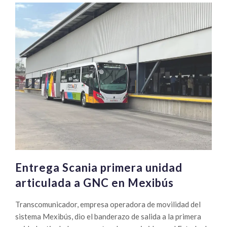
Entrega Scania primera unidad
articulada a GNC en Mexibús
Transcomunicador, empresa operadora de movilidad del
sistema Mexibús, dio el banderazo de salida a la primera