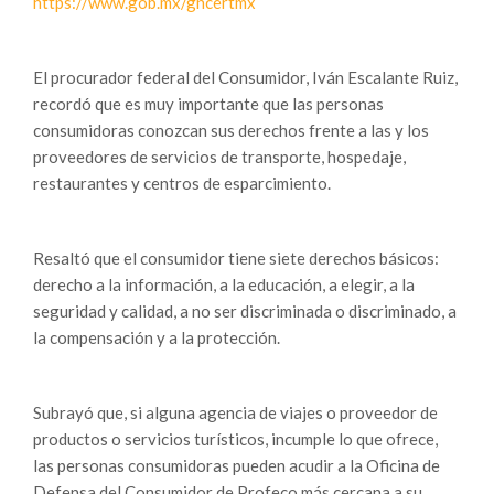
https://www.gob.mx/gncertmx
El procurador federal del Consumidor, Iván Escalante Ruiz,
recordó que es muy importante que las personas
consumidoras conozcan sus derechos frente a las y los
proveedores de servicios de transporte, hospedaje,
restaurantes y centros de esparcimiento.
Resaltó que el consumidor tiene siete derechos básicos:
derecho a la información, a la educación, a elegir, a la
seguridad y calidad, a no ser discriminada o discriminado, a
la compensación y a la protección.
Subrayó que, si alguna agencia de viajes o proveedor de
productos o servicios turísticos, incumple lo que ofrece,
las personas consumidoras pueden acudir a la Oficina de
Defensa del Consumidor de Profeco más cercana a su