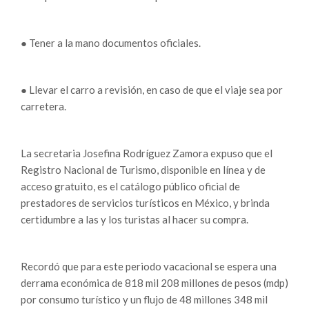
● Tener a la mano documentos oficiales.
● Llevar el carro a revisión, en caso de que el viaje sea por
carretera.
La secretaria Josefina Rodríguez Zamora expuso que el
Registro Nacional de Turismo, disponible en línea y de
acceso gratuito, es el catálogo público oficial de
prestadores de servicios turísticos en México, y brinda
certidumbre a las y los turistas al hacer su compra.
Recordó que para este periodo vacacional se espera una
derrama económica de 818 mil 208 millones de pesos (mdp)
por consumo turístico y un flujo de 48 millones 348 mil