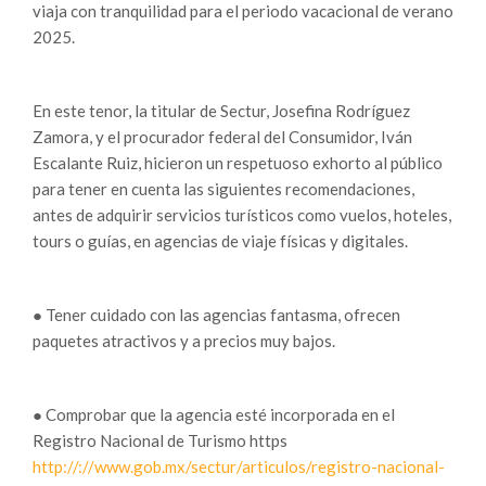
viaja con tranquilidad para el periodo vacacional de verano
2025.
En este tenor, la titular de Sectur, Josefina Rodríguez
Zamora, y el procurador federal del Consumidor, Iván
Escalante Ruiz, hicieron un respetuoso exhorto al público
para tener en cuenta las siguientes recomendaciones,
antes de adquirir servicios turísticos como vuelos, hoteles,
tours o guías, en agencias de viaje físicas y digitales.
● Tener cuidado con las agencias fantasma, ofrecen
paquetes atractivos y a precios muy bajos.
● Comprobar que la agencia esté incorporada en el
Registro Nacional de Turismo https
http://://www.gob.mx/sectur/articulos/registro-nacional-