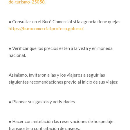
de-turismo-25058.
● Consultar en el Buró Comercial si la agencia tiene quejas
https://burocomercial.profeco.gob.mx/.
● Verificar que los precios estén a la vista y en moneda
nacional.
Asimismo, invitaron a las y los viajeros a seguir las
siguientes recomendaciones previo al inicio de sus viajes:
● Planear sus gastos y actividades.
● Hacer con antelación las reservaciones de hospedaje,
transporte o contratación de paseos.