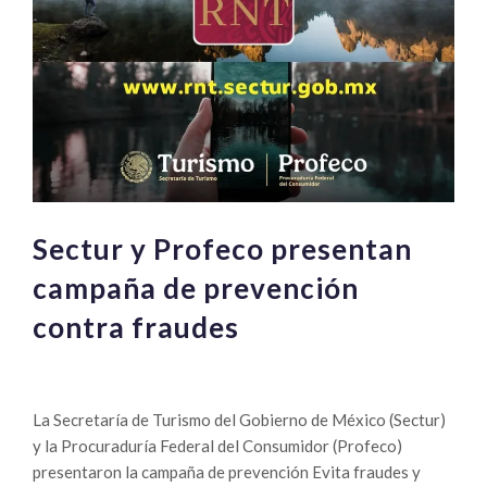
Sectur y Profeco presentan
campaña de prevención
contra fraudes
La Secretaría de Turismo del Gobierno de México (Sectur)
y la Procuraduría Federal del Consumidor (Profeco)
presentaron la campaña de prevención Evita fraudes y