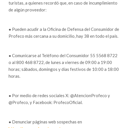
turistas, a quienes recordó que, en caso de incumplimiento
de algún proveedor:
● Pueden acudir a la Oficina de Defensa del Consumidor de
Profeco más cercana a su domicilio, hay 38 en todo el país.
● Comunicarse al Teléfono del Consumidor 55 5568 8722
o al 800 468 8722, de lunes a viernes de 09:00 a 19:00
horas; sábados, domingos y días festivos de 10:00 a 18:00
horas.
● Por medio de redes sociales X: @AtencionProfeco y
@Profeco, y Facebook: ProfecoOficial.
● Denunciar páginas web sospechas en