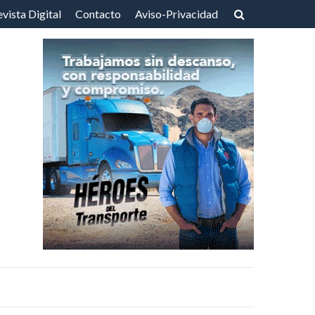
vista Digital
Contacto
Aviso-Privacidad