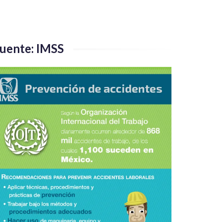
uente: IMSS