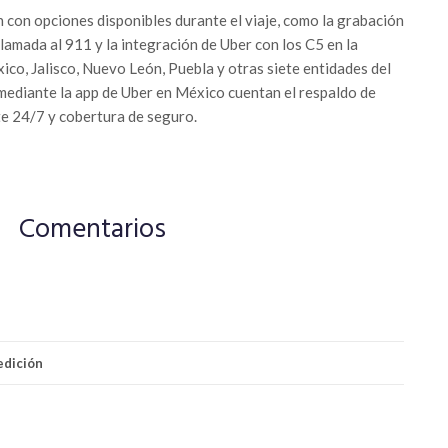
con opciones disponibles durante el viaje, como la grabación
llamada al 911 y la integración de Uber con los C5 en la
co, Jalisco, Nuevo León, Puebla y otras siete entidades del
 mediante la app de Uber en México cuentan el respaldo de
e 24/7 y cobertura de seguro.
Comentarios
dición