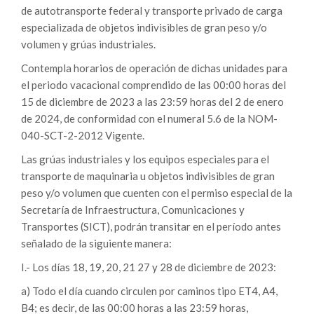
de autotransporte federal y transporte privado de carga
especializada de objetos indivisibles de gran peso y/o
volumen y grúas industriales.
Contempla horarios de operación de dichas unidades para
el periodo vacacional comprendido de las 00:00 horas del
15 de diciembre de 2023 a las 23:59 horas del 2 de enero
de 2024, de conformidad con el numeral 5.6 de la NOM-
040-SCT-2-2012 Vigente.
Las grúas industriales y los equipos especiales para el
transporte de maquinaria u objetos indivisibles de gran
peso y/o volumen que cuenten con el permiso especial de la
Secretaría de Infraestructura, Comunicaciones y
Transportes (SICT), podrán transitar en el período antes
señalado de la siguiente manera:
I.- Los días 18, 19, 20, 21 27 y 28 de diciembre de 2023:
a) Todo el día cuando circulen por caminos tipo ET4, A4,
B4; es decir, de las 00:00 horas a las 23:59 horas,