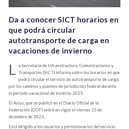
Da a conocer SICT horarios en
que podrá circular
autotransporte de carga en
vacaciones de invierno
L
a Secretaría de Infraestructura, Comunicaciones y
Transportes (SICT) informa sobre los horarios en que
podrá circular el servicio de autotransporte de carga
por los caminos y puentes de jurisdicción federal durante
el periodo vacacional de invierno 2023.
El Aviso, que se publicó en el Diario Oficial de la
Federación (DOF) entró en vigor el viernes 15 de
diciembre de 2023.
Está dirigido a los usuarios y permisionarios del servicio