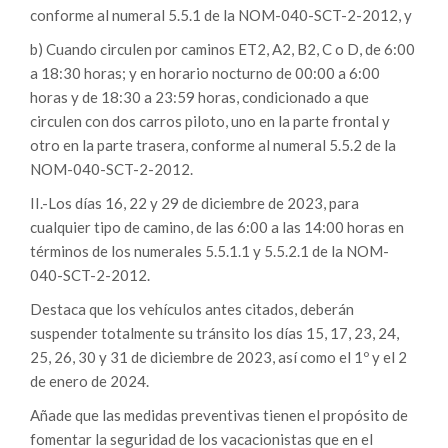
conforme al numeral 5.5.1 de la NOM-040-SCT-2-2012, y
b) Cuando circulen por caminos ET2, A2, B2, C o D, de 6:00
a 18:30 horas; y en horario nocturno de 00:00 a 6:00
horas y de 18:30 a 23:59 horas, condicionado a que
circulen con dos carros piloto, uno en la parte frontal y
otro en la parte trasera, conforme al numeral 5.5.2 de la
NOM-040-SCT-2-2012.
II.-Los días 16, 22 y 29 de diciembre de 2023, para
cualquier tipo de camino, de las 6:00 a las 14:00 horas en
términos de los numerales 5.5.1.1 y 5.5.2.1 de la NOM-
040-SCT-2-2012.
Destaca que los vehículos antes citados, deberán
suspender totalmente su tránsito los días 15, 17, 23, 24,
25, 26, 30 y 31 de diciembre de 2023, así como el 1º y el 2
de enero de 2024.
Añade que las medidas preventivas tienen el propósito de
fomentar la seguridad de los vacacionistas que en el