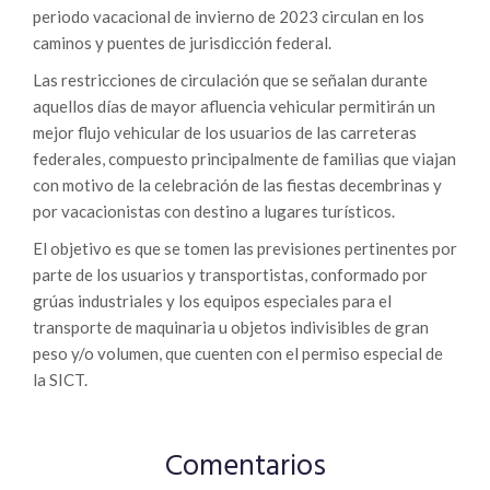
periodo vacacional de invierno de 2023 circulan en los
caminos y puentes de jurisdicción federal.
Las restricciones de circulación que se señalan durante
aquellos días de mayor afluencia vehicular permitirán un
mejor flujo vehicular de los usuarios de las carreteras
federales, compuesto principalmente de familias que viajan
con motivo de la celebración de las fiestas decembrinas y
por vacacionistas con destino a lugares turísticos.
El objetivo es que se tomen las previsiones pertinentes por
parte de los usuarios y transportistas, conformado por
grúas industriales y los equipos especiales para el
transporte de maquinaria u objetos indivisibles de gran
peso y/o volumen, que cuenten con el permiso especial de
la SICT.
Comentarios