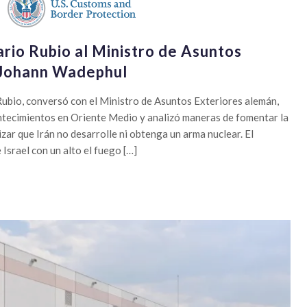
rio Rubio al Ministro de Asuntos
 Johann Wadephul
Rubio, conversó con el Ministro de Asuntos Exteriores alemán,
tecimientos en Oriente Medio y analizó maneras de fomentar la
izar que Irán no desarrolle ni obtenga un arma nuclear. El
Israel con un alto el fuego […]