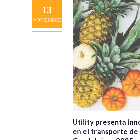
13
NOVIEMBRE
Utility presenta inn
en el transporte de