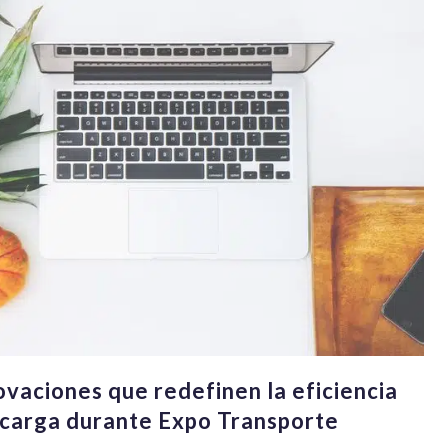
ovaciones que redefinen la eficiencia
 carga durante Expo Transporte