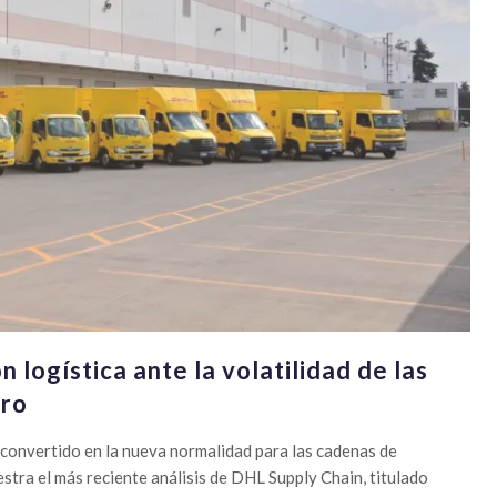
logística ante la volatilidad de las
tro
 convertido en la nueva normalidad para las cadenas de
estra el más reciente análisis de DHL Supply Chain, titulado