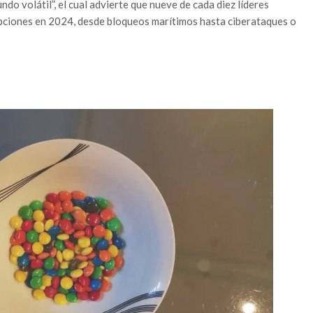
do volátil”, el cual advierte que nueve de cada diez líderes
pciones en 2024, desde bloqueos marítimos hasta ciberataques o