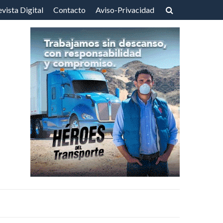
vista Digital
Contacto
Aviso-Privacidad