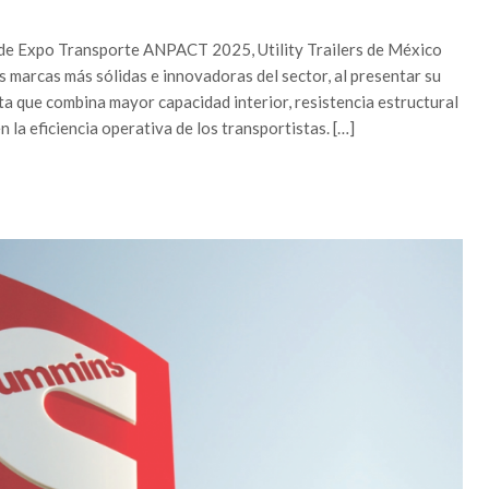
 de Expo Transporte ANPACT 2025, Utility Trailers de México
s marcas más sólidas e innovadoras del sector, al presentar su
 que combina mayor capacidad interior, resistencia estructural
la eficiencia operativa de los transportistas. […]