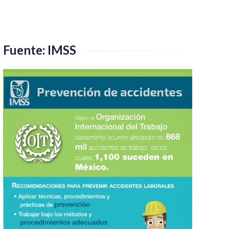
Fuente: IMSS