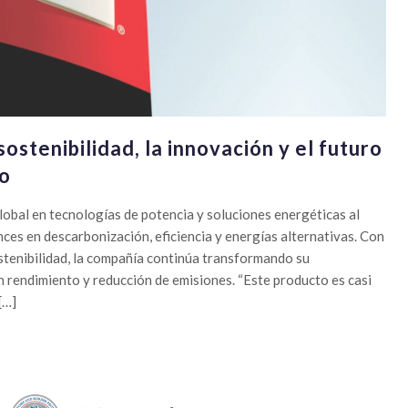
ostenibilidad, la innovación y el futuro
io
obal en tecnologías de potencia y soluciones energéticas al
ces en descarbonización, eficiencia y energías alternativas. Con
stenibilidad, la compañía continúa transformando su
 rendimiento y reducción de emisiones. “Este producto es casi
[…]