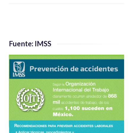
Fuente: IMSS