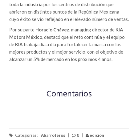
toda la industria por los centros de distribución que
abrieron en distintos puntos de la República Mexicana
cuyo éxito se vio reflejado en el elevado número de ventas.
Por su parte
Horacio Chávez,
managing director de
KIA
Motors
México
, destacó que el reto continúa y el equipo
de
KIA
trabaja día a día para fortalecer la marca con los
mejores productos y el mejor servicio, con el objetivo de
alcanzar un 5% de mercado en los próximos 4 años.
Comentarios
Categorías:
Abarroteros
|
0
|
edición