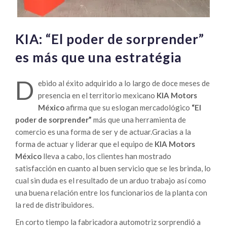
KIA: “El poder de sorprender”
es más que una estratégia
D
ebido al éxito adquirido a lo largo de doce meses de
presencia en el territorio mexicano
KIA Motors
México
afirma que su eslogan mercadológico
“El
poder de sorprender”
más que una herramienta de
comercio es una forma de ser y de actuar.
Gracias a la
forma de actuar y liderar que el equipo de
KIA Motors
México
lleva a cabo, los clientes han mostrado
satisfacción en cuanto al buen servicio que se les brinda, lo
cual sin duda es el resultado de un arduo trabajo así como
una buena relación entre los funcionarios de la planta con
la red de distribuidores.
En corto tiempo la fabricadora automotriz sorprendió a