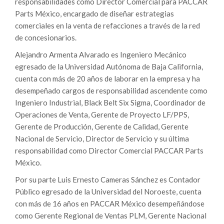
responsabilidades como Director Comercial para PACCAR
Parts México, encargado de diseñar estrategias
comerciales en la venta de refacciones a través de la red
de concesionarios.
Alejandro Armenta Alvarado es Ingeniero Mecánico
egresado de la Universidad Autónoma de Baja California,
cuenta con más de 20 años de laborar en la empresa y ha
desempeñado cargos de responsabilidad ascendente como
Ingeniero Industrial, Black Belt Six Sigma, Coordinador de
Operaciones de Venta, Gerente de Proyecto LF/PPS,
Gerente de Producción, Gerente de Calidad, Gerente
Nacional de Servicio, Director de Servicio y su última
responsabilidad como Director Comercial PACCAR Parts
México.
Por su parte Luis Ernesto Cameras Sánchez es Contador
Público egresado de la Universidad del Noroeste, cuenta
con más de 16 años en PACCAR México desempeñándose
como Gerente Regional de Ventas PLM, Gerente Nacional