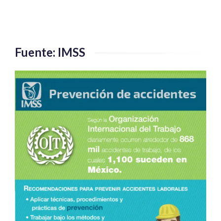
Fuente: IMSS