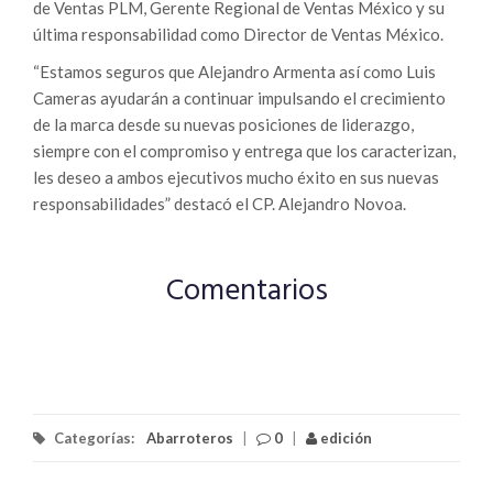
de Ventas PLM, Gerente Regional de Ventas México y su
última responsabilidad como Director de Ventas México.
“Estamos seguros que Alejandro Armenta así como Luis
Cameras ayudarán a continuar impulsando el crecimiento
de la marca desde su nuevas posiciones de liderazgo,
siempre con el compromiso y entrega que los caracterizan,
les deseo a ambos ejecutivos mucho éxito en sus nuevas
responsabilidades” destacó el CP. Alejandro Novoa.
Comentarios
Categorías:
Abarroteros
|
0
|
edición