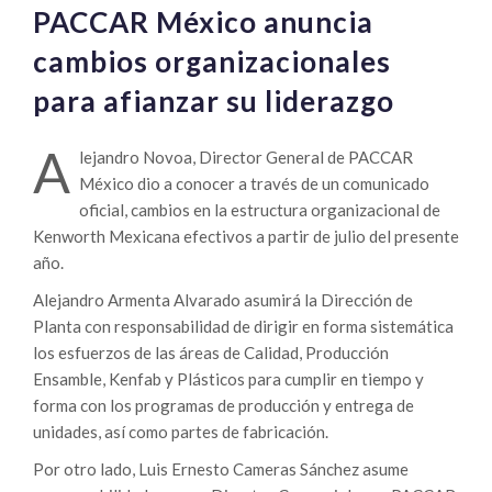
PACCAR México anuncia
cambios organizacionales
para afianzar su liderazgo
A
lejandro Novoa, Director General de PACCAR
México dio a conocer a través de un comunicado
oficial, cambios en la estructura organizacional de
Kenworth Mexicana efectivos a partir de julio del presente
año.
Alejandro Armenta Alvarado asumirá la Dirección de
Planta con responsabilidad de dirigir en forma sistemática
los esfuerzos de las áreas de Calidad, Producción
Ensamble, Kenfab y Plásticos para cumplir en tiempo y
forma con los programas de producción y entrega de
unidades, así como partes de fabricación.
Por otro lado, Luis Ernesto Cameras Sánchez asume