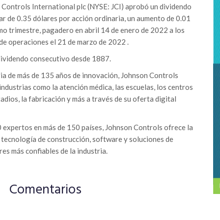
n Controls International plc (NYSE: JCI) aprobó un dividendo
ar de 0.35 dólares por acción ordinaria, un aumento de 0.01
mo trimestre, pagadero en abril 14 de enero de 2022 a los
 de operaciones el 21 de marzo de 2022 .
ividendo consecutivo desde 1887.
ria de más de 135 años de innovación, Johnson Controls
industrias como la atención médica, las escuelas, los centros
adios, la fabricación y más a través de su oferta digital
 expertos en más de 150 países, Johnson Controls ofrece la
tecnología de construcción, software y soluciones de
es más confiables de la industria.
Comentarios