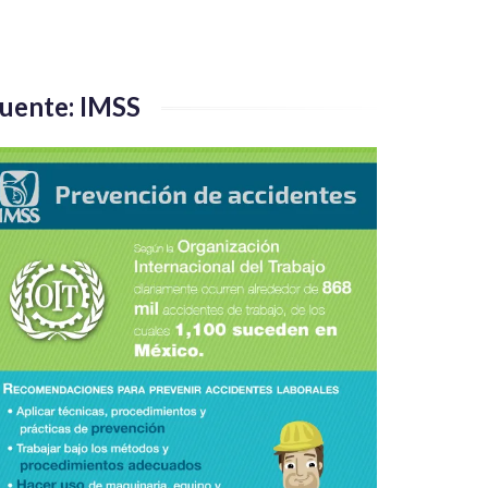
uente: IMSS