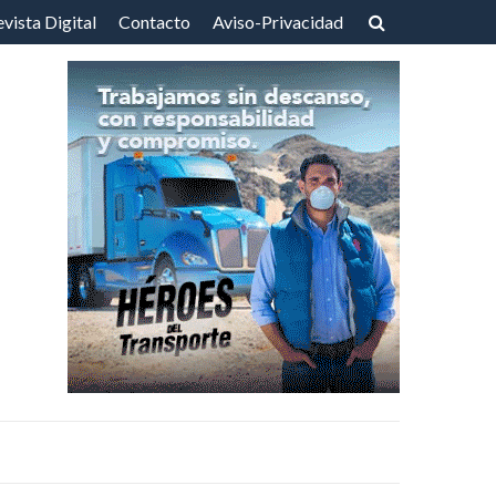
vista Digital
Contacto
Aviso-Privacidad