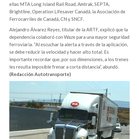
ellas MTA Long Island Rail Road, Amtrak, SEPTA,
Brightline, Operation Lifesaver Canadá, la Asociación de
Ferrocarriles de Canadá, CN y SNCF.
Alejandro Álvarez Reyes, titular de la ARTF, explicó que la
dependencia colaboró con Waze para una mayor seguridad
ferroviaria. “Al escuchar la alerta a través de la aplicación,
se debe reducir la velocidad y hacer alto total. Es
importante recordar que, por sus dimensiones, a los trenes
les resulta imposible frenar a corta distancia”, abundó.
(Redacción Autotransporte)