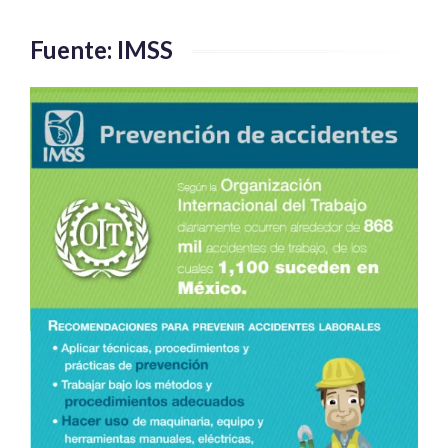
Fuente: IMSS