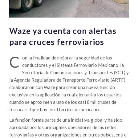
Waze ya cuenta con alertas
para cruces ferroviarios
C
on la finalidad de mejorar la seguridad de los
conductores y el Sistema Ferroviario Mexicano, la
Secretaría de Comunicaciones y Transportes (SCT) y
la Agencia Reguladora de Transporte Ferroviario (ARTF)
colaboraron con Waze para crear una nueva función
exclusiva en la aplicación, la cual alertará a los usuarios
cuando se aproximen a uno de los casi 8 mil cruces de
ferrocarril que hay en el territorio mexicano.
La función forma parte de una iniciativa global y ha sido
aprobada por los principales operadores de las redes
ferroviarias y otras organizaciones en otros países, entre