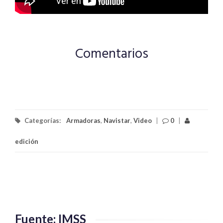
Comentarios
Categorías:
Armadoras
,
Navistar
,
Video
|
0
|
edición
Fuente: IMSS