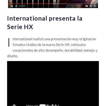
International presenta la
Serie HX
I
nternational realizó una presentación muy original en
Estados Unidos de la nueva Serie HX, vehículos
vocacionales de alto desempeño, durabilidad, manejo y
diseño.