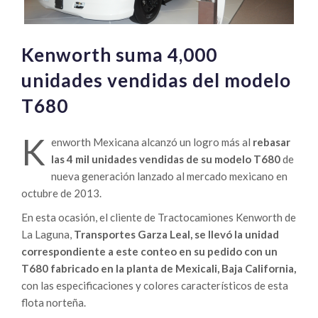
Kenworth suma 4,000
unidades vendidas del modelo
T680
K
enworth Mexicana alcanzó un logro más al
rebasar
las 4 mil unidades vendidas de su modelo T680
de
nueva generación lanzado al mercado mexicano en
octubre de 2013.
En esta ocasión, el cliente de Tractocamiones Kenworth de
La Laguna,
Transportes Garza Leal, se llevó la unidad
correspondiente a este conteo en su pedido con un
T680 fabricado en la planta de Mexicali, Baja California,
con las especificaciones y colores característicos de esta
flota norteña.