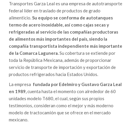
Transportes Garza Leal es una empresa de autotransporte
federal líder en traslado de productos de grado
alimenticio.
Su equipo se conforma de autotanques
termo de acero inoxidable, así como cajas secas y
refrigeradas al servicio de las compañías productoras
de alimentos más importantes del país, siendo la
compañía transportista independiente más importante
de la Comarca Lagunera.
Su cobertura se extiende por
toda la República Mexicana, además de proporcionar
servicio de transporte de importación y exportación de
productos refrigerados hacia Estados Unidos.
La empresa
fundada por Edelmiro y Gustavo Garza Leal
en 1989,
cuenta hasta el momento con alrededor de 60
unidades modelo T680, el cual, según sus propios
testimonios, consideran como el mejor y más moderno
modelo de tractocamión que se ofrece en el mercado
mexicano.