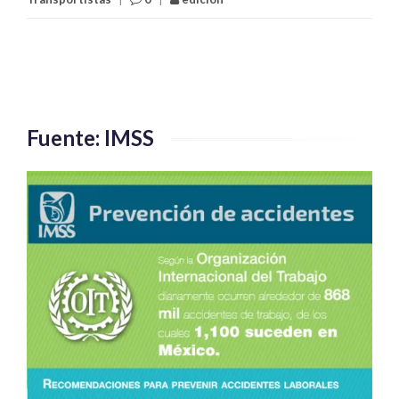
Fuente: IMSS