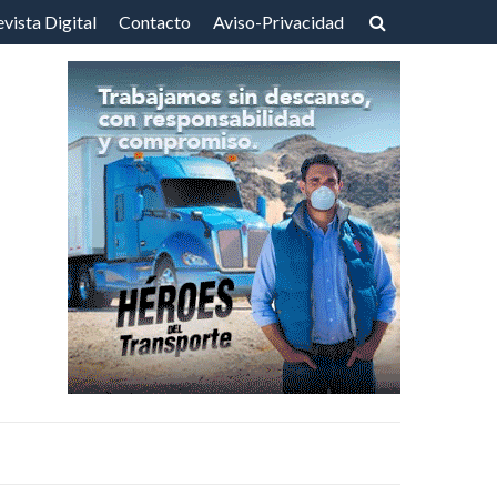
vista Digital
Contacto
Aviso-Privacidad