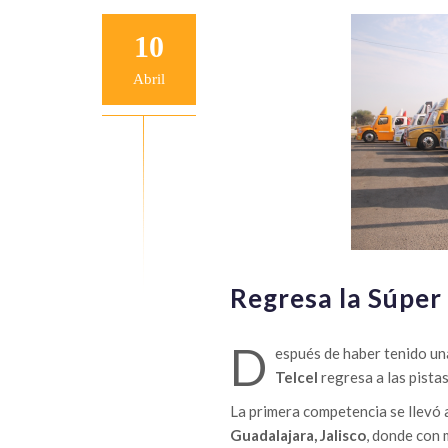
10
Abril
Regresa la Súper
D
espués de haber tenido un
Telcel
regresa a las pistas
La primera competencia se llevó 
Guadalajara, Jalisco
, donde con 