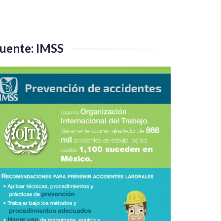
uente: IMSS