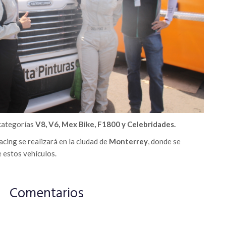
 categorías
V8, V6, Mex Bike, F1800 y Celebridades.
cing se realizará en la ciudad de
Monterrey
, donde se
 estos vehículos.
Comentarios