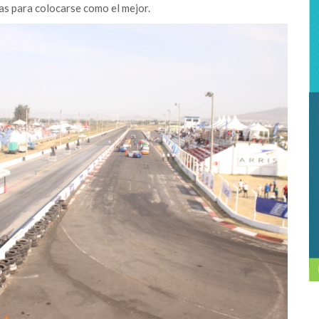
s para colocarse como el mejor.