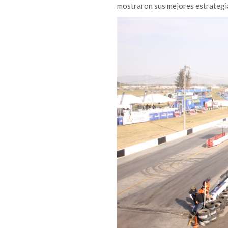
mostraron sus mejores estrategia