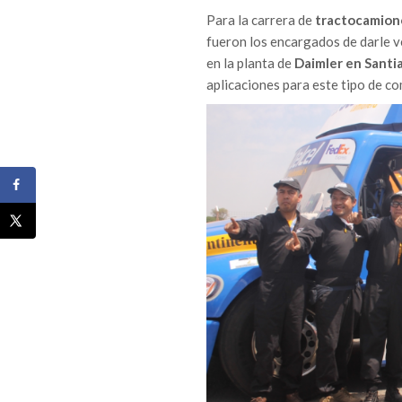
Para la carrera de
tractocamion
fueron los encargados de darle v
en la planta de
Daimler en Santi
aplicaciones para este tipo de co