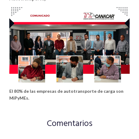
El 80% de las empresas de autotransporte de carga son
MiPyMEs.
Comentarios