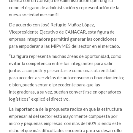
cuenta con un Consejo de Administración que fungirá
como el órgano de administración y representación de la
nueva sociedad mercantil.
De acuerdo con José Refugio Muñoz López,
Vicepresidente Ejecutivo de CANACAR, esta figura de
empresa integradora permitirá generar las condiciones
para empoderar a las MiPyMES del sector en el mercado.
“La figura representa muchas áreas de oportunidad, como
evitar la competencia entre los integrantes para salir
juntos a competir y presentarse como una sola entidad
para acceder a servicios de autoconsumo o financiamiento;
o bien, puede sentar el precedente para que las
integradoras, a su vez, puedan convertirse en operadores
logísticos”, explicó el directivo.
La importancia de la propuesta radica en que la estructura
empresarial del sector está mayormente compuesta por
micro y pequeñas empresas, con más del 80%, siendo este
nicho el que más dificultades encuentra para su desarrollo