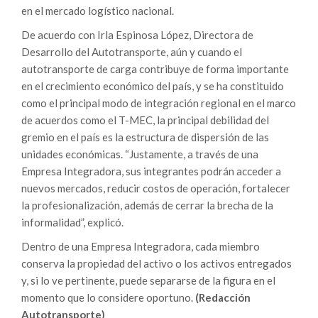
en el mercado logístico nacional.
De acuerdo con
Irla Espinosa López, Directora de
Desarrollo del Autotransporte, aún y cuando el
autotransporte de carga contribuye de forma importante
en el crecimiento económico del país, y se ha constituido
como el principal modo de integración regional en el marco
de acuerdos como el T-MEC, la principal debilidad del
gremio en el país es la estructura de dispersión de las
unidades económicas. “Justamente, a través de una
Empresa Integradora, sus integrantes podrán acceder a
nuevos mercados, reducir costos de operación, fortalecer
la profesionalización, además de cerrar la brecha de la
informalidad”, explicó.
Dentro de una Empresa Integradora, cada miembro
conserva la propiedad del activo o los activos entregados
y, si lo ve pertinente, puede separarse de la figura en el
momento que lo considere oportuno.
(Redacción
Autotransporte)