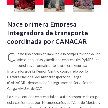
Nace primera Empresa
Integradora de transporte
coordinada por CANACAR
C
omo una acción de impulso a la competitividad de las
micro, pequeñas y medianas empresa (MiPyMES), se
constituyó formalmente la primera Empresa
Integradora de la Región Centro coordinada por la
Cámara Nacional del Autotransporte de Carga
(CANACAR), denominada “Integramex de Servicios de
Carga VM S.A. de C.V.”.
La nueva entidad empresarial del autotransporte de carga
está conformada por 10 empresarios del Valle de México y