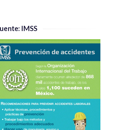
uente: IMSS