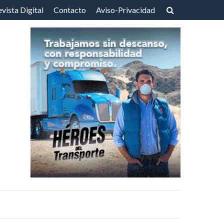
vista Digital
Contacto
Aviso-Privacidad