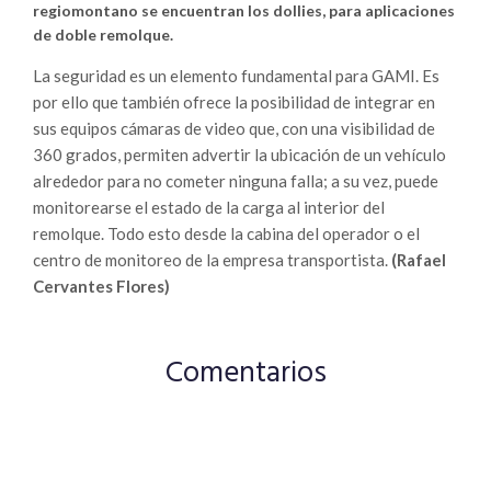
regiomontano se encuentran los dollies, para aplicaciones
de doble remolque.
La seguridad es un elemento fundamental para GAMI. Es
por ello que también ofrece la posibilidad de integrar en
sus equipos cámaras de video que, con una visibilidad de
360 grados, permiten advertir la ubicación de un vehículo
alrededor para no cometer ninguna falla; a su vez, puede
monitorearse el estado de la carga al interior del
remolque. Todo esto desde la cabina del operador o el
centro de monitoreo de la empresa transportista.
(Rafael
Cervantes Flores)
Comentarios