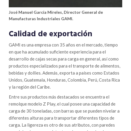
José Manuel García Mireles, Director General de
Manufacturas Industriales GAMI.
Calidad de exportación
GAMI es una empresa con 35 años en el mercado, tiempo
en que ha acumulado suficiente experiencia para el
desarrollo de cajas secas para carga en general, así como
productos especializados para el transporte de alimentos,
bebidas y dollies. Además, exporta a países como Estados
Unidos, Guatemala, Honduras, Colombia, Perú, Costa Rica
y la región del Caribe.
Entre sus productos más destacados se encuentra el
remolque modelo Z Play, el cual posee una capacidad de
carga de 30 toneladas, con barras que se pueden nivelar a
diferentes alturas para transportar diferentes tipos de
carga. La ligereza es otro de sus atributos, con paredes