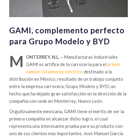
GAMI, complemento perfecto
para Grupo Modelo y BYD
M
ONTERREY, N.L. –
Manufacturas Industriales
GAMI es artífice de la carrocería para el
primer
camión totalmente eléctrico
destinado a la
distribución en México, resultado de un trabajo conjunto
entre la empresa carrocera, Grupo Modelo y BYD, un
hecho que ha dejado gran satisfacción en la dirección de la
compañía con sede en Monterrey, Nuevo León.
Orgullosamente mexicana, GAMI tiene el mérito de ser la
primera compañía en alcanzar dicho logro, el cual
representa una interesante prueba para su producto con
uno de sus clientes más importantes. José Manuel García