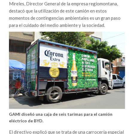
Mireles, Director General de la empresa regiomontana,
destacó que la utilización de este camión en estos
momentos de contingencias ambientales es un gran paso
para el cuidado del medio ambiente y la sociedad.
GAMI diseñó una caja de seis tarimas para el camión
eléctrico de BYD.
El directivo explicó que se trata de una carrocería especial