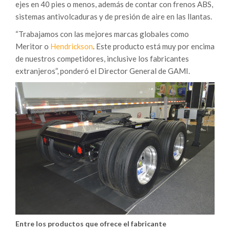
ejes en 40 pies o menos, además de contar con frenos ABS,
sistemas antivolcaduras y de presión de aire en las llantas.
“Trabajamos con las mejores marcas globales como
Meritor o
Hendrickson
. Este producto está muy por encima
de nuestros competidores, inclusive los fabricantes
extranjeros”, ponderó el Director General de GAMI.
Entre los productos que ofrece el fabricante