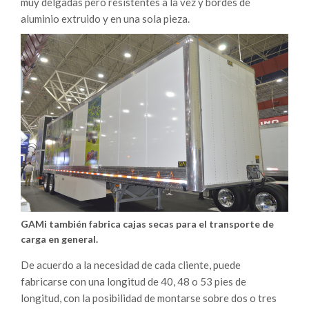
muy delgadas pero resistentes a la vez y bordes de
aluminio extruido y en una sola pieza.
GAMi también fabrica cajas secas para el transporte de
carga en general.
De acuerdo a la necesidad de cada cliente, puede
fabricarse con una longitud de 40, 48 o 53 pies de
longitud, con la posibilidad de montarse sobre dos o tres