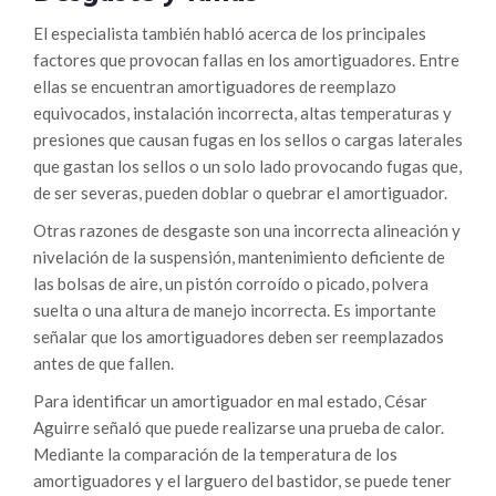
El especialista también habló acerca de los principales
factores que provocan fallas en los amortiguadores. Entre
ellas se encuentran amortiguadores de reemplazo
equivocados, instalación incorrecta, altas temperaturas y
presiones que causan fugas en los sellos o cargas laterales
que gastan los sellos o un solo lado provocando fugas que,
de ser severas, pueden doblar o quebrar el amortiguador.
Otras razones de desgaste son una incorrecta alineación y
nivelación de la suspensión, mantenimiento deficiente de
las bolsas de aire, un pistón corroído o picado, polvera
suelta o una altura de manejo incorrecta. Es importante
señalar que los amortiguadores deben ser reemplazados
antes de que fallen.
Para identificar un amortiguador en mal estado, César
Aguirre señaló que puede realizarse una prueba de calor.
Mediante la comparación de la temperatura de los
amortiguadores y el larguero del bastidor, se puede tener