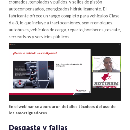
cromados, templados y pulidos, y sellos de pistón
autocompensados, energizados hidráulicamente. El
fabricante ofrece un rango completo para vehículos Clase
6 a 8, lo que incluye a tractocamiones, semirremolques,
autobuses, vehículos de carga, reparto, bomberos, rescate,
recreativos y servicios públicos.
En el webinar se abordaron detalles técnicos del uso de
los amortiguadores.
Desgaste y fallas