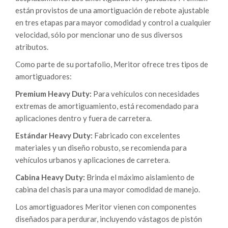
están provistos de una amortiguación de rebote ajustable
en tres etapas para mayor comodidad y control a cualquier
velocidad, sólo por mencionar uno de sus diversos
atributos.
Como parte de su portafolio, Meritor ofrece tres tipos de
amortiguadores:
Premium Heavy Duty:
Para vehículos con necesidades
extremas de amortiguamiento, está recomendado para
aplicaciones dentro y fuera de carretera.
Estándar Heavy Duty:
Fabricado con excelentes
materiales y un diseño robusto, se recomienda para
vehículos urbanos y aplicaciones de carretera.
Cabina Heavy Duty:
Brinda el máximo aislamiento de
cabina del chasis para una mayor comodidad de manejo.
Los amortiguadores Meritor vienen con componentes
diseñados para perdurar, incluyendo vástagos de pistón