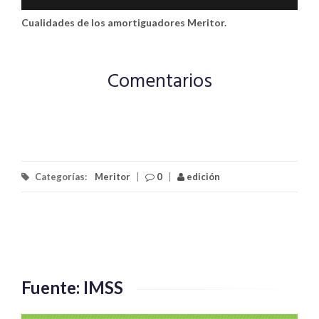
Cualidades de los amortiguadores Meritor.
Comentarios
Categorías:
Meritor
|
0
|
edición
Fuente: IMSS