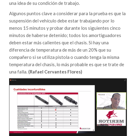
una idea de su condición de trabajo.
Algunos puntos clave a considerar para la prueba es que la
suspensión del vehículo debe estar trabajando por lo
menos 15 minutos y probar durante los siguientes cinco
minutos de haberse detenido; todos los amortiguadores
deben estar más calientes que el chasis. Si hay una
diferencia de temperatura de más de un 20% que su
compañero si se utiliza pistola o cuando tenga la misma
temperatura del chasis, lo más probable es que se trate de
una falla.
(Rafael Cervantes Flores)