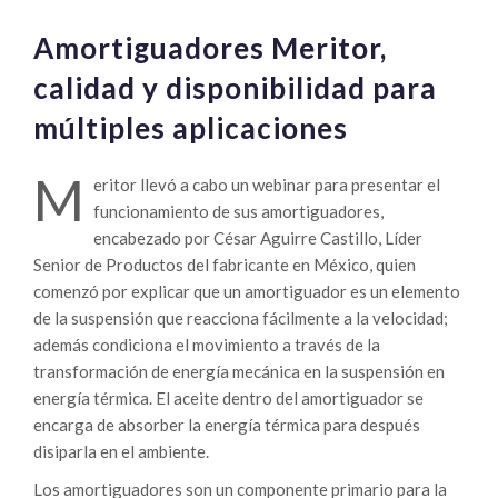
Amortiguadores Meritor,
calidad y disponibilidad para
múltiples aplicaciones
M
eritor llevó a cabo un webinar para presentar el
funcionamiento de sus amortiguadores,
encabezado por César Aguirre Castillo, Líder
Senior de Productos del fabricante en México, quien
comenzó por explicar que un amortiguador es un elemento
de la suspensión que reacciona fácilmente a la velocidad;
además condiciona el movimiento a través de la
transformación de energía mecánica en la suspensión en
energía térmica. El aceite dentro del amortiguador se
encarga de absorber la energía térmica para después
disiparla en el ambiente.
Los amortiguadores son un componente primario para la