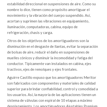
estabilidad direccional en suspensiones de aire. Como su
nombre lo dice, tienen como propósito amortiguar el
movimiento y la vibración del cuerpo suspendido. Así,
acortan y suprimen las vibraciones en equipamiento,
iluminación, computadoras, cabina, equipo de
refrigeración, chasis y carga.
Otros de los objetivos de los amortiguadores son la
disminución en el desgaste de llantas, evitar la separación
de bolsas de aire, reducir el daño en suspensiones de
muelles cónicos y disminuir la incomodidad y fatiga del
conductor. Típicamente van instalados en cabina, ejes
tractivos, ejes de remolques y ejes frontales.
Aguirre Castillo expuso que los amortiguadores Meritor
son fabricados con componentes y materiales de calidad
superior para brindar confiabilidad, control y comodidad a
los usuarios. Así, la mayoría de las aplicaciones tienen un
sistema de válvulas con espiral de 10 etapas a máximo
desplazamiento. Los amortiguadores Ajustables Premium