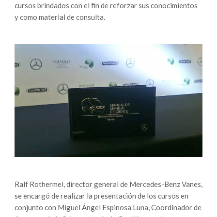
cursos brindados con el fin de reforzar sus conocimientos
y como material de consulta.
Ralf Rothermel, director general de Mercedes-Benz Vanes,
se encargó de realizar la presentación de los cursos en
conjunto con Miguel Ángel Espinosa Luna, Coordinador de