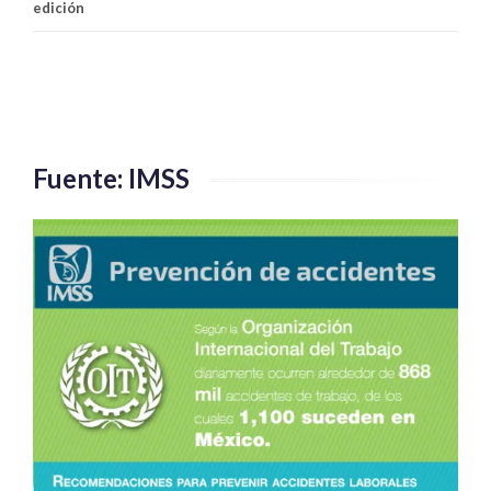
edición
Fuente: IMSS