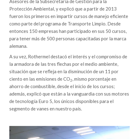
Asesores de la Subsecretaría de Gestión para la
Protección Ambiental, y explicó que a partir de 2013
fueron los primeros en impartir cursos de manejo eficiente
como parte del programa de Transporte Limpio. Desde
entonces 150 empresas han participado en sus 50 cursos,
para tener más de 500 personas capacitadas por la marca
alemana.
A su vez, Rothermel destacó el interés y el compromiso de
la armadora de las tres flechas por el medio ambiente,
situación que se refleja en la disminución de un 11 por
ciento en las emisiones de CO
, mismo porcentaje en
2
ahorro de combustible, desde el inicio de los cursos;
además, explicó que están a la vanguardia con sus motores
de tecnología Euro 5, los únicos disponibles para el
segmento de vanes en nuestro país.