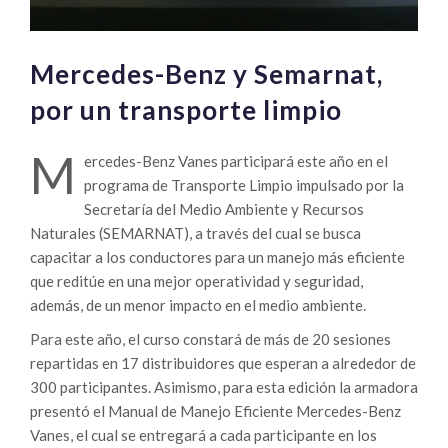
Mercedes-Benz y Semarnat,
por un transporte limpio
M
ercedes-Benz Vanes participará este año en el
programa de Transporte Limpio impulsado por la
Secretaría del Medio Ambiente y Recursos
Naturales (SEMARNAT), a través del cual se busca
capacitar a los conductores para un manejo más eficiente
que reditúe en una mejor operatividad y seguridad,
además, de un menor impacto en el medio ambiente.
Para este año, el curso constará de más de 20 sesiones
repartidas en 17 distribuidores que esperan a alrededor de
300 participantes. Asimismo, para esta edición la armadora
presentó el Manual de Manejo Eficiente Mercedes-Benz
Vanes, el cual se entregará a cada participante en los