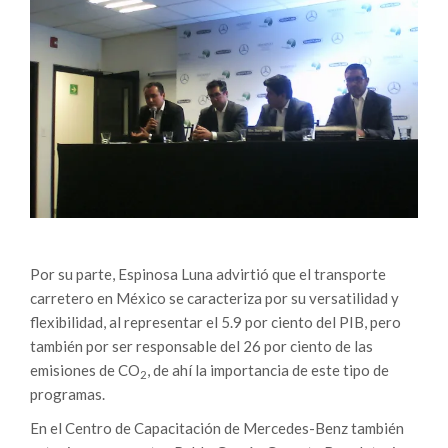
Por su parte, Espinosa Luna advirtió que el transporte
carretero en México se caracteriza por su versatilidad y
flexibilidad, al representar el 5.9 por ciento del PIB, pero
también por ser responsable del 26 por ciento de las
emisiones de CO
, de ahí la importancia de este tipo de
2
programas.
En el Centro de Capacitación de Mercedes-Benz también