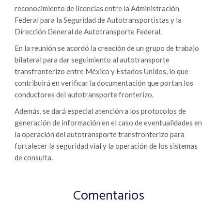
reconocimiento de licencias entre la Administración
Federal para la Seguridad de Autotransportistas y la
Dirección General de Autotransporte Federal.
En la reunión se acordó la creación de un grupo de trabajo
bilateral para dar seguimiento al autotransporte
transfronterizo entre México y Estados Unidos, lo que
contribuirá en verificar la documentación que portan los
conductores del autotransporte fronterizo.
Además, se dará especial atención a los protocolos de
generación de información en el caso de eventualidades en
la operación del autotransporte transfronterizo para
fortalecer la seguridad vial y la operación de los sistemas
de consulta.
Comentarios