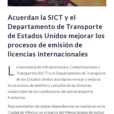
Acuerdan la SICT y el
Departamento de Transporte
de Estados Unidos mejorar los
procesos de emisión de
licencias internacionales
L
a Secretaría de Infraestructura, Comunicaciones y
Transportes (SICT) y el Departamento de Transporte
de los Estados Unidos acordaron revisar y mejorar
los procesos de emisión y consulta de las licencias
comerciales de los conductores del autotransporte
fronterizo.
Representantes de ambas dependencias se reunieron en la
Ciudad de México, en el marco del Memorándum de mutuo