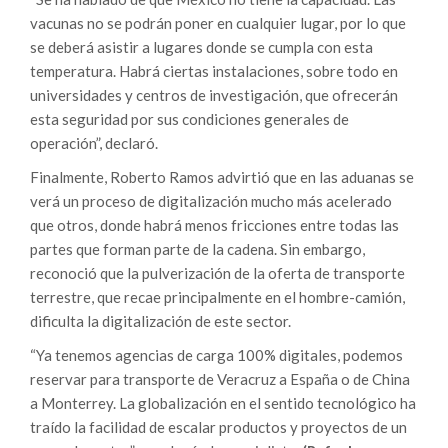
vacunas no se podrán poner en cualquier lugar, por lo que
se deberá asistir a lugares donde se cumpla con esta
temperatura. Habrá ciertas instalaciones, sobre todo en
universidades y centros de investigación, que ofrecerán
esta seguridad por sus condiciones generales de
operación”, declaró.
Finalmente, Roberto Ramos advirtió que en las aduanas se
verá un proceso de digitalización mucho más acelerado
que otros, donde habrá menos fricciones entre todas las
partes que forman parte de la cadena. Sin embargo,
reconoció que la pulverización de la oferta de transporte
terrestre, que recae principalmente en el hombre-camión,
dificulta la digitalización de este sector.
“Ya tenemos agencias de carga 100% digitales, podemos
reservar para transporte de Veracruz a España o de China
a Monterrey. La globalización en el sentido tecnológico ha
traído la facilidad de escalar productos y proyectos de un