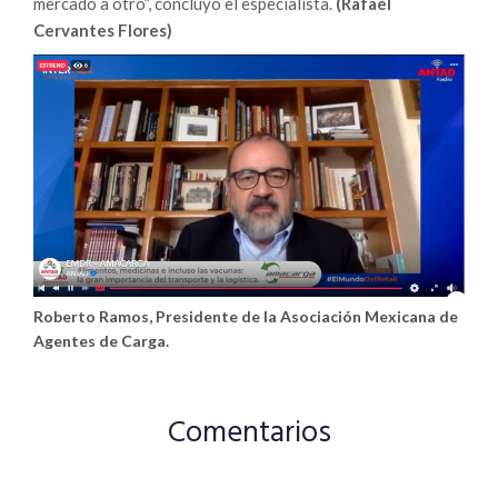
mercado a otro”, concluyó el especialista.
(Rafael
Cervantes Flores)
Roberto Ramos, Presidente de la Asociación Mexicana de
Agentes de Carga.
Comentarios