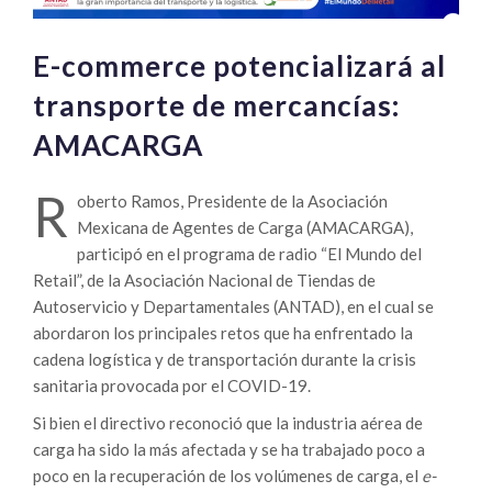
E-commerce potencializará al
transporte de mercancías:
AMACARGA
R
oberto Ramos, Presidente de la Asociación
Mexicana de Agentes de Carga (AMACARGA),
participó en el programa de radio “El Mundo del
Retail”, de la Asociación Nacional de Tiendas de
Autoservicio y Departamentales (ANTAD), en el cual se
abordaron los principales retos que ha enfrentado la
cadena logística y de transportación durante la crisis
sanitaria provocada por el COVID-19.
Si bien el directivo reconoció que la industria aérea de
carga ha sido la más afectada y se ha trabajado poco a
poco en la recuperación de los volúmenes de carga, el
e-