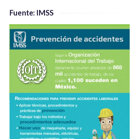
Fuente: IMSS