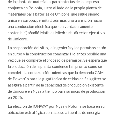
de la planta de materiales para baterías de la empresa
conjunta en Polonia, justo al lado de la propia planta de
materiales para baterías de Umicore, que sigue siendo
única en Europa, permitirá aún más una transición hacia
una conducción eléctrica que sea verdaderamente
sostenible”, añadió Mathias Miedreich, director ejecutivo
de Umicore. .
La preparación del sitio, la ingeniería y los permisos están
en curso y la construcción comenzará lo antes posible una
vez que se complete el proceso de permisos. Se espera que
la producción de la planta comience tan pronto como se
complete la construcción, mientras que la demanda CAM
de PowerCo para la gigafábrica de celdas de Salzgitter se
asegura a partir de la capacidad de producción existente
de Umicore en Nysa a tiempo para su inicio de producción
en 2025.
La elección de IONWAY por Nysa y Polonia se basa en su
ubicación estratégica con acceso a fuentes de energía