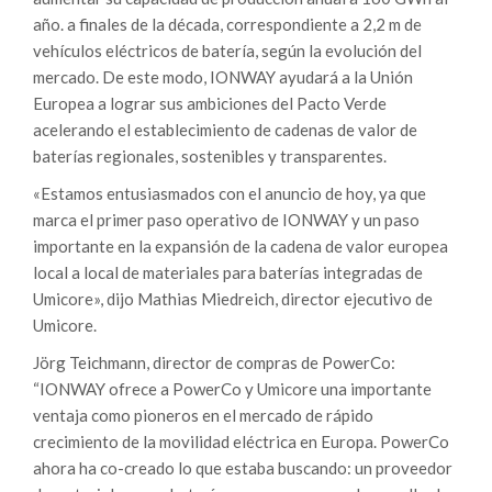
año. a finales de la década, correspondiente a 2,2 m de
vehículos eléctricos de batería, según la evolución del
mercado. De este modo, IONWAY ayudará a la Unión
Europea a lograr sus ambiciones del Pacto Verde
acelerando el establecimiento de cadenas de valor de
baterías regionales, sostenibles y transparentes.
«Estamos entusiasmados con el anuncio de hoy, ya que
marca el primer paso operativo de IONWAY y un paso
importante en la expansión de la cadena de valor europea
local a local de materiales para baterías integradas de
Umicore», dijo Mathias Miedreich, director ejecutivo de
Umicore.
Jörg Teichmann, director de compras de PowerCo:
“IONWAY ofrece a PowerCo y Umicore una importante
ventaja como pioneros en el mercado de rápido
crecimiento de la movilidad eléctrica en Europa. PowerCo
ahora ha co-creado lo que estaba buscando: un proveedor