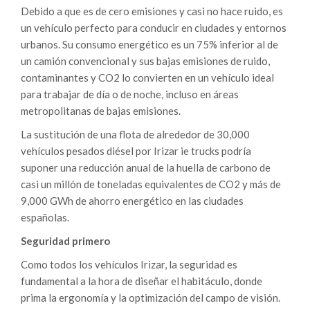
Debido a que es de cero emisiones y casi no hace ruido, es
un vehículo perfecto para conducir en ciudades y entornos
urbanos. Su consumo energético es un 75% inferior al de
un camión convencional y sus bajas emisiones de ruido,
contaminantes y CO2 lo convierten en un vehículo ideal
para trabajar de día o de noche, incluso en áreas
metropolitanas de bajas emisiones.
La sustitución de una flota de alrededor de 30,000
vehículos pesados diésel por Irizar ie trucks podría
suponer una reducción anual de la huella de carbono de
casi un millón de toneladas equivalentes de CO2 y más de
9,000 GWh de ahorro energético en las ciudades
españolas.
Seguridad primero
Como todos los vehículos Irizar, la seguridad es
fundamental a la hora de diseñar el habitáculo, donde
prima la ergonomía y la optimización del campo de visión.