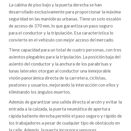
La cabina de piso bajo y la puerta derecha se han
desarrollado exclusivamente para proporcionar la máxima
seguridad en las maniobras urbanas. Tiene un solo escalón
de acceso de 370 mm, lo que garantiza un paso seguro
para el conductor y la tripulación. Esa característica lo
convierte en el vehículo con mejor acceso del mercado.
Tiene capacidad para un total de cuatro personas, con tres
asientos plegables para la tripulación. La posición baja del
asiento del conductor y la anchura de los parabrisas y
lunas laterales otorgan al conductor una inmejorable
visión panorámica directa de la carretera, ciclistas,
peatones y usuarios, mejorando la interacción con ellos y
eliminando los ángulos muertos.
Además de garantizar una salida directa al arcén y evitar la
entrada a la calzada, la puerta neumática de apertura
rápida batiente derecha permite el paso seguro y rápido de
los trabajadores a pesar de cualquier tipo de obstáculo en
la calle. Además, la puerta incorpora sensores