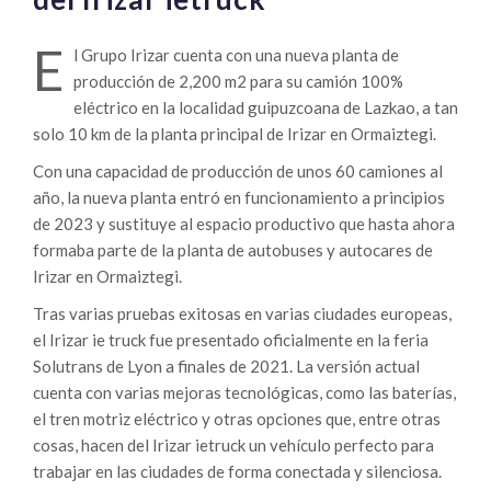
E
l Grupo Irizar cuenta con una nueva planta de
producción de 2,200 m2 para su camión 100%
eléctrico en la localidad guipuzcoana de Lazkao, a tan
solo 10 km de la planta principal de Irizar en Ormaiztegi.
Con una capacidad de producción de unos 60 camiones al
año, la nueva planta entró en funcionamiento a principios
de 2023 y sustituye al espacio productivo que hasta ahora
formaba parte de la planta de autobuses y autocares de
Irizar en Ormaiztegi.
Tras varias pruebas exitosas en varias ciudades europeas,
el Irizar ie truck fue presentado oficialmente en la feria
Solutrans de Lyon a finales de 2021. La versión actual
cuenta con varias mejoras tecnológicas, como las baterías,
el tren motriz eléctrico y otras opciones que, entre otras
cosas, hacen del Irizar ietruck un vehículo perfecto para
trabajar en las ciudades de forma conectada y silenciosa.