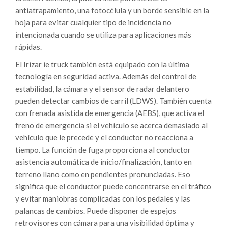
antiatrapamiento, una fotocélula y un borde sensible en la
hoja para evitar cualquier tipo de incidencia no
intencionada cuando se utiliza para aplicaciones más
rápidas.
El Irizar ie truck también está equipado con la última
tecnología en seguridad activa. Además del control de
estabilidad, la cámara y el sensor de radar delantero
pueden detectar cambios de carril (LDWS). También cuenta
con frenada asistida de emergencia (AEBS), que activa el
freno de emergencia si el vehículo se acerca demasiado al
vehículo que le precede y el conductor no reacciona a
tiempo. La función de fuga proporciona al conductor
asistencia automática de inicio/finalización, tanto en
terreno llano como en pendientes pronunciadas. Eso
significa que el conductor puede concentrarse en el tráfico
y evitar maniobras complicadas con los pedales y las
palancas de cambios. Puede disponer de espejos
retrovisores con cámara para una visibilidad óptima y