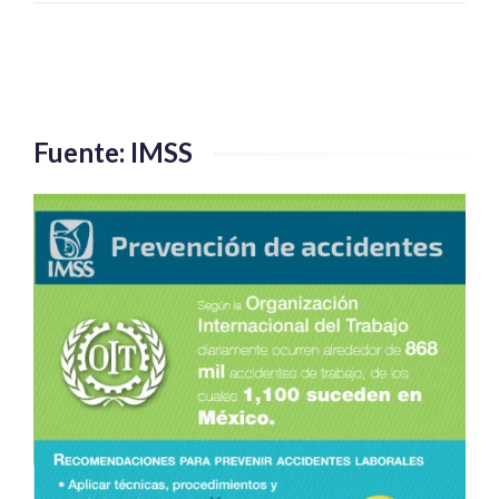
Fuente: IMSS