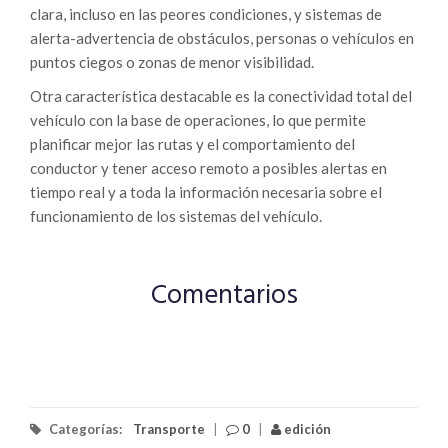
clara, incluso en las peores condiciones, y sistemas de
alerta-advertencia de obstáculos, personas o vehículos en
puntos ciegos o zonas de menor visibilidad.
Otra característica destacable es la conectividad total del
vehículo con la base de operaciones, lo que permite
planificar mejor las rutas y el comportamiento del
conductor y tener acceso remoto a posibles alertas en
tiempo real y a toda la información necesaria sobre el
funcionamiento de los sistemas del vehículo.
Comentarios
Categorías:
Transporte
|
0
|
edición