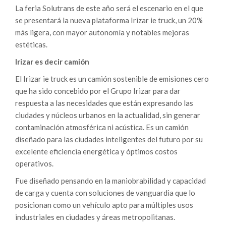
La feria Solutrans de este año será el escenario en el que
se presentará la nueva plataforma Irizar ie truck, un 20%
más ligera, con mayor autonomía y notables mejoras
estéticas.
Irizar es decir camión
El Irizar ie truck es un camión sostenible de emisiones cero
que ha sido concebido por el Grupo Irizar para dar
respuesta a las necesidades que están expresando las
ciudades y núcleos urbanos en la actualidad, sin generar
contaminación atmosférica ni acústica. Es un camión
diseñado para las ciudades inteligentes del futuro por su
excelente eficiencia energética y óptimos costos
operativos.
Fue diseñado pensando en la maniobrabilidad y capacidad
de carga y cuenta con soluciones de vanguardia que lo
posicionan como un vehículo apto para múltiples usos
industriales en ciudades y áreas metropolitanas.