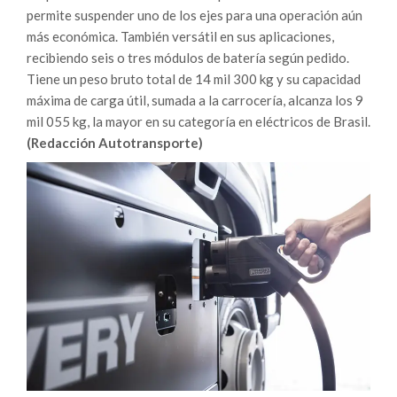
permite suspender uno de los ejes para una operación aún
más económica. También versátil en sus aplicaciones,
recibiendo seis o tres módulos de batería según pedido.
Tiene un peso bruto total de 14 mil 300 kg y su capacidad
máxima de carga útil, sumada a la carrocería, alcanza los 9
mil 055 kg, la mayor en su categoría en eléctricos de Brasil.
(Redacción Autotransporte)