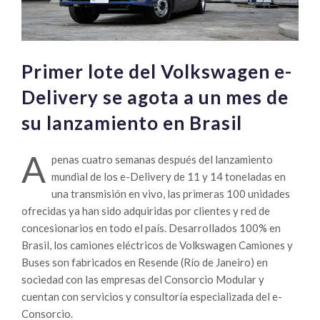
Primer lote del Volkswagen e-
Delivery se agota a un mes de
su lanzamiento en Brasil
A
penas cuatro semanas después del lanzamiento
mundial de los e-Delivery de 11 y 14 toneladas en
una transmisión en vivo, las primeras 100 unidades
ofrecidas ya han sido adquiridas por clientes y red de
concesionarios en todo el país. Desarrollados 100% en
Brasil, los camiones eléctricos de Volkswagen Camiones y
Buses son fabricados en Resende (Río de Janeiro) en
sociedad con las empresas del Consorcio Modular y
cuentan con servicios y consultoría especializada del e-
Consorcio.