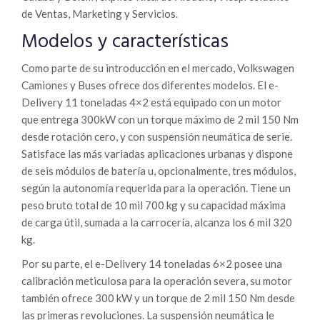
de Ventas, Marketing y Servicios.
Modelos y características
Como parte de su introducción en el mercado, Volkswagen
Camiones y Buses ofrece dos diferentes modelos. El e-
Delivery 11 toneladas 4×2 está equipado con un motor
que entrega 300kW con un torque máximo de 2 mil 150 Nm
desde rotación cero, y con suspensión neumática de serie.
Satisface las más variadas aplicaciones urbanas y dispone
de seis módulos de batería u, opcionalmente, tres módulos,
según la autonomía requerida para la operación. Tiene un
peso bruto total de 10 mil 700 kg y su capacidad máxima
de carga útil, sumada a la carrocería, alcanza los 6 mil 320
kg.
Por su parte, el e-Delivery 14 toneladas 6×2 posee una
calibración meticulosa para la operación severa, su motor
también ofrece 300 kW y un torque de 2 mil 150 Nm desde
las primeras revoluciones. La suspensión neumática le