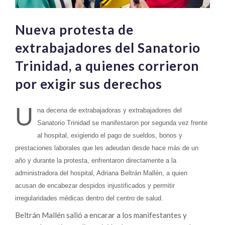
Nueva protesta de
extrabajadores del Sanatorio
Trinidad, a quienes corrieron
por exigir sus derechos
U
na decena de extrabajadoras y extrabajadores del
Sanatorio Trinidad se manifestaron por segunda vez frente
al hospital, exigiendo el pago de sueldos, bonos y
prestaciones laborales que les adeudan desde hace más de un
año y durante la protesta, enfrentaron directamente a la
administradora del hospital, Adriana Beltrán Mallén, a quien
acusan de encabezar despidos injustificados y permitir
irregularidades médicas dentro del centro de salud.
Beltrán Mallén salió a encarar a los manifestantes y