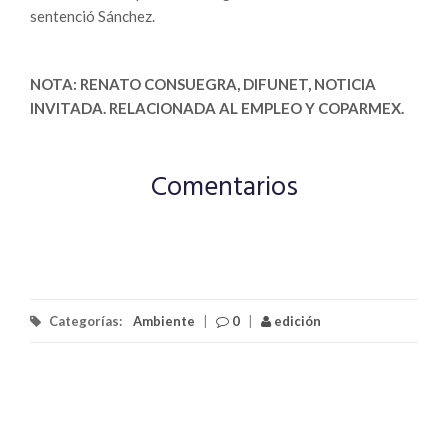
sentenció Sánchez.
NOTA: RENATO CONSUEGRA, DIFUNET, NOTICIA
INVITADA. RELACIONADA AL EMPLEO Y COPARMEX.
Comentarios
Categorías:
Ambiente
|
0
|
edición