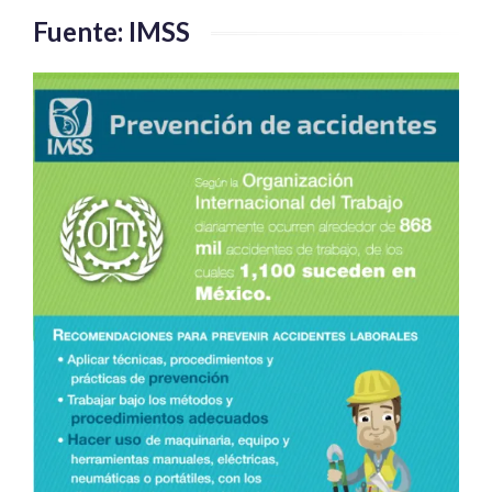
Fuente: IMSS