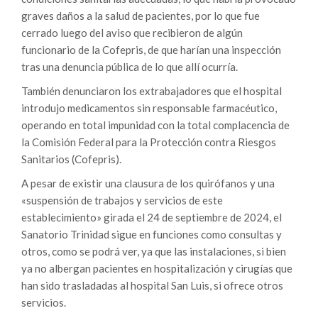
graves daños a la salud de pacientes, por lo que fue
cerrado luego del aviso que recibieron de algún
funcionario de la Cofepris, de que harían una inspección
tras una denuncia pública de lo que allí ocurría.
También denunciaron los extrabajadores que el hospital
introdujo medicamentos sin responsable farmacéutico,
operando en total impunidad con la total complacencia de
la Comisión Federal para la Protección contra Riesgos
Sanitarios (Cofepris).
A pesar de existir una clausura de los quirófanos y una
«suspensión de trabajos y servicios de este
establecimiento» girada el 24 de septiembre de 2024, el
Sanatorio Trinidad sigue en funciones como consultas y
otros, como se podrá ver, ya que las instalaciones, si bien
ya no albergan pacientes en hospitalización y cirugías que
han sido trasladadas al hospital San Luis, si ofrece otros
servicios.