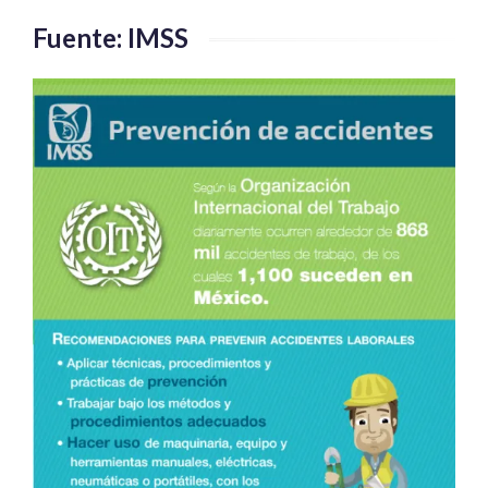
Fuente: IMSS