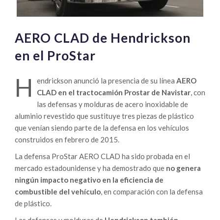
AERO CLAD de Hendrickson
en el ProStar
H
endrickson anunció la presencia de su línea
AERO
CLAD en el tractocamión Prostar de Navistar
, con
las defensas y molduras de acero inoxidable de
aluminio revestido que sustituye tres piezas de plástico
que venían siendo parte de la defensa en los vehículos
construidos en febrero de 2015.
La defensa ProStar AERO CLAD ha sido probada en el
mercado estadounidense y ha demostrado que
no genera
ningún impacto negativo en la eficiencia de
combustible del vehículo
, en comparación con la defensa
de plástico.