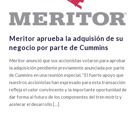
Meritor aprueba la adquisión de su
negocio por parte de Cummins
Meritor anunció que sus accionistas votaron para aprobar
la adquisición pendiente previamente anunciada por parte
de Cummins en una reunión especial. “El fuerte apoyo que
nuestros accionistas han expresado para esta transacción
refleja el valor convincente y la importante oportunidad de
dar forma al futuro de los componentes del tren motriz y
acelerar el desarrollo […]