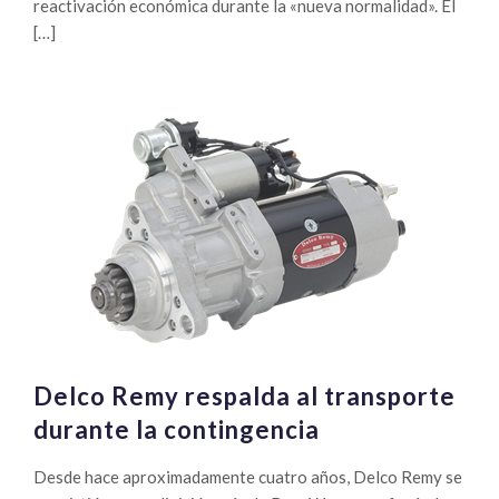
reactivación económica durante la «nueva normalidad». El
[…]
Delco Remy respalda al transporte
durante la contingencia
Desde hace aproximadamente cuatro años, Delco Remy se