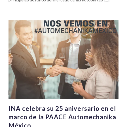
INA celebra su 25 aniversario en el
marco de la PAACE Automechanika
México