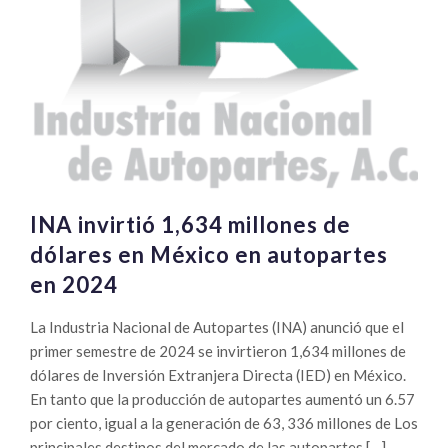
INA invirtió 1,634 millones de
dólares en México en autopartes
en 2024
La Industria Nacional de Autopartes (INA) anunció que el
primer semestre de 2024 se invirtieron 1,634 millones de
dólares de Inversión Extranjera Directa (IED) en México.
En tanto que la producción de autopartes aumentó un 6.57
por ciento, igual a la generación de 63, 336 millones de Los
principales destinos del mercado de las autopartes […]