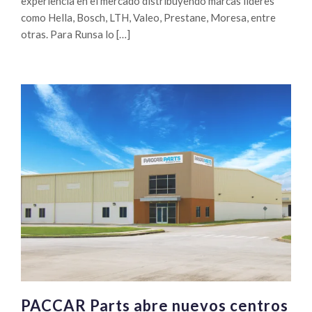
experiencia en el mercado distribuyendo marcas líderes
como Hella, Bosch, LTH, Valeo, Prestane, Moresa, entre
otras. Para Runsa lo […]
PACCAR Parts abre nuevos centros