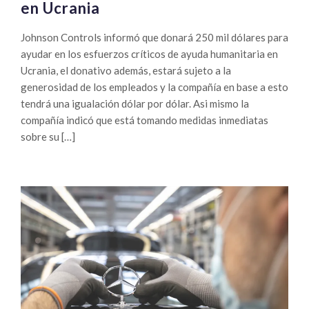
en Ucrania
Johnson Controls informó que donará 250 mil dólares para
ayudar en los esfuerzos críticos de ayuda humanitaria en
Ucrania, el donativo además, estará sujeto a la
generosidad de los empleados y la compañía en base a esto
tendrá una igualación dólar por dólar. Asi mismo la
compañía indicó que está tomando medidas inmediatas
sobre su […]