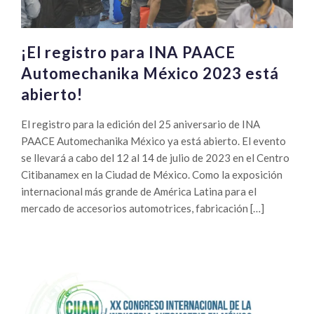
¡El registro para INA PAACE
Automechanika México 2023 está
abierto!
El registro para la edición del 25 aniversario de INA
PAACE Automechanika México ya está abierto. El evento
se llevará a cabo del 12 al 14 de julio de 2023 en el Centro
Citibanamex en la Ciudad de México. Como la exposición
internacional más grande de América Latina para el
mercado de accesorios automotrices, fabricación […]