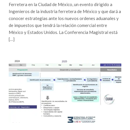
Ferretera en la Ciudad de México, un evento dirigido a
Ingenieros de la industria ferretera de México y que dará a
conocer estrategias ante los nuevos ordenes aduanales y
de impuestos que tendrá la relación comercial entre
México y Estados Unidos. La Conferencia Magistral está
[…]