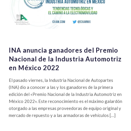
INA anuncia ganadores del Premio
Nacional de la Industria Automotriz
en México 2022
El pasado viernes, la Industria Nacional de Autopartes
(INA) dio a conocer a las y los ganadores de la primera
edición del «Premio Nacional de la Industria Automotriz en
México 2022». Este reconocimiento es el máximo galardón
otorgado a las empresas proveedoras de equipo original y
mercado de repuesto y a las armadoras de vehículos […]