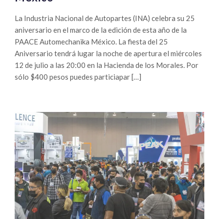
La Industria Nacional de Autopartes (INA) celebra su 25
aniversario en el marco de la edición de esta año de la
PAACE Automechanika México. La fiesta del 25
Aniversario tendrá lugar la noche de apertura el miércoles
12 de julio a las 20:00 en la Hacienda de los Morales. Por
sólo $400 pesos puedes particiapar […]