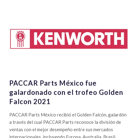
PACCAR Parts México fue
galardonado con el trofeo Golden
Falcon 2021
PACCAR Parts México recibió el Golden Falcón, galardón
a través del cual PACCAR Parts reconoce la división de
ventas con el mejor desempeño entre sus mercados
internacionales, incluyendo Europa, Australia, Brasil,