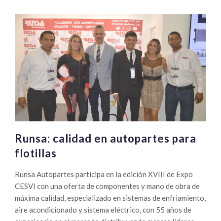
Runsa: calidad en autopartes para
flotillas
Runsa Autopartes participa en la edición XVIII de Expo
CESVI con una oferta de componentes y mano de obra de
máxima calidad, especializado en sistemas de enfriamiento,
aire acondicionado y sistema eléctrico, con 55 años de