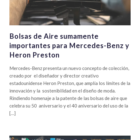
Bolsas de Aire sumamente
importantes para Mercedes-Benz y
Heron Preston
Mercedes-Benz presenta un nuevo concepto de colección,
creado por el diseñador y director creativo
estadounidense Heron Preston, que amplía los límites de la
innovación y la sostenibilidad en el diseño de moda.
Rindiendo homenaje a la patente de las bolsas de aire que
celebra su 50 aniversario y el 40 aniversario del uso de la
[…]