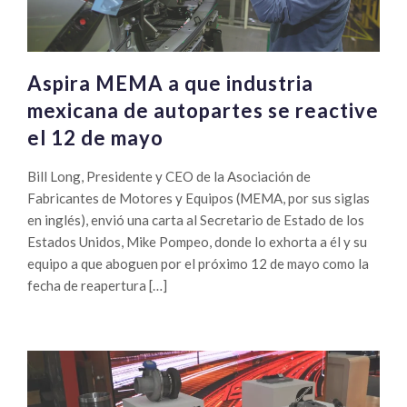
Aspira MEMA a que industria
mexicana de autopartes se reactive
el 12 de mayo
Bill Long, Presidente y CEO de la Asociación de
Fabricantes de Motores y Equipos (MEMA, por sus siglas
en inglés), envió una carta al Secretario de Estado de los
Estados Unidos, Mike Pompeo, donde lo exhorta a él y su
equipo a que aboguen por el próximo 12 de mayo como la
fecha de reapertura […]