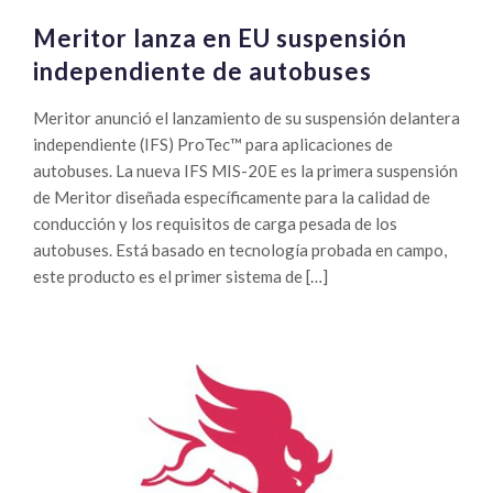
Meritor lanza en EU suspensión
independiente de autobuses
Meritor anunció el lanzamiento de su suspensión delantera
independiente (IFS) ProTec™ para aplicaciones de
autobuses. La nueva IFS MIS-20E es la primera suspensión
de Meritor diseñada específicamente para la calidad de
conducción y los requisitos de carga pesada de los
autobuses. Está basado en tecnología probada en campo,
este producto es el primer sistema de […]