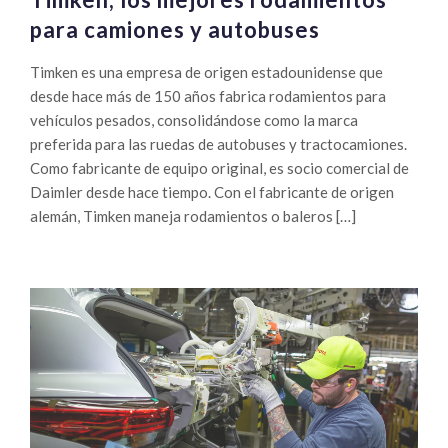
para camiones y autobuses
Timken es una empresa de origen estadounidense que
desde hace más de 150 años fabrica rodamientos para
vehículos pesados, consolidándose como la marca
preferida para las ruedas de autobuses y tractocamiones.
Como fabricante de equipo original, es socio comercial de
Daimler desde hace tiempo. Con el fabricante de origen
alemán, Timken maneja rodamientos o baleros […]