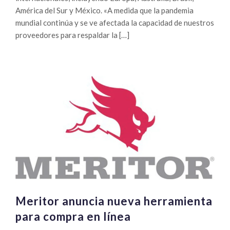
América del Sur y México. «A medida que la pandemia
mundial continúa y se ve afectada la capacidad de nuestros
proveedores para respaldar la […]
Meritor anuncia nueva herramienta
para compra en línea