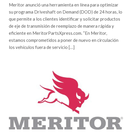
Meritor anunció una herramienta en línea para optimizar
su programa Driveshaft on Demand (DOD) de 24 horas, lo
que permite a los clientes identificar y solicitar productos
de eje de transmisión de reemplazo de manera rápida y
eficiente en MeritorPartsXpress.com. “En Meritor,
estamos comprometidos a poner de nuevo en circulación
los vehículos fuera de servicio […]