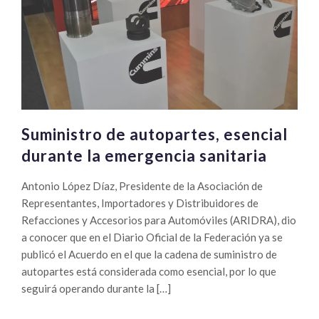
Suministro de autopartes, esencial
durante la emergencia sanitaria
Antonio López Díaz, Presidente de la Asociación de
Representantes, Importadores y Distribuidores de
Refacciones y Accesorios para Automóviles (ARIDRA), dio
a conocer que en el Diario Oficial de la Federación ya se
publicó el Acuerdo en el que la cadena de suministro de
autopartes está considerada como esencial, por lo que
seguirá operando durante la […]