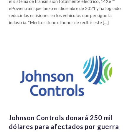
el sistema de transmisión totalmente eléctrico, 14Xe ™
ePowertrain que lanzó en diciembre de 2021 y ha logrado
reducir las emisiones en los vehículos que persigue la
industria. “Meritor tiene el honor de recibir este […]
Johnson Controls donará 250 mil
dólares para afectados por guerra