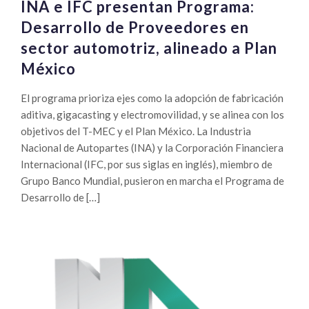
INA e IFC presentan Programa:
Desarrollo de Proveedores en
sector automotriz, alineado a Plan
México
El programa prioriza ejes como la adopción de fabricación
aditiva, gigacasting y electromovilidad, y se alinea con los
objetivos del T-MEC y el Plan México. La Industria
Nacional de Autopartes (INA) y la Corporación Financiera
Internacional (IFC, por sus siglas en inglés), miembro de
Grupo Banco Mundial, pusieron en marcha el Programa de
Desarrollo de […]