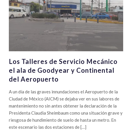
Los Talleres de Servicio Mecánico
el ala de Goodyear y Continental
del Aeropuerto
A un día de las graves innundaciones el Aeropuerto de la
Ciudad de México (AICM) se dejaba ver en sus labores de
mantenimiento no sin antes obtener la declaración de la
Presidenta Claudia Sheimbaum como una situación grave y
riesgosa de hundimiento de suelo de hasta un metro. En
este escenario las dos estaciones de […]