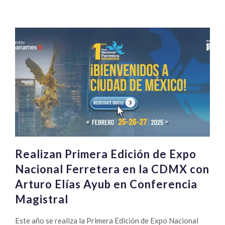
Realizan Primera Edición de Expo
Nacional Ferretera en la CDMX con
Arturo Elías Ayub en Conferencia
Magistral
Este año se realiza la Primera Edición de Expo Nacional