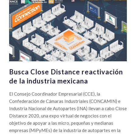
Busca Close Distance reactivación
de la industria mexicana
El Consejo Coordinador Empresarial (CCE), la
Confederación de Cámaras Industriales (CONCAMIN) e
Industria Nacional de Autopartes (INA) llevan a cabo Close
Distance 2020, una expo virtual de negocios con el
objetivo de apoyar a las micro, pequeñas y medianas
empresas (MiPyMEs) de la industria de autopartes en la