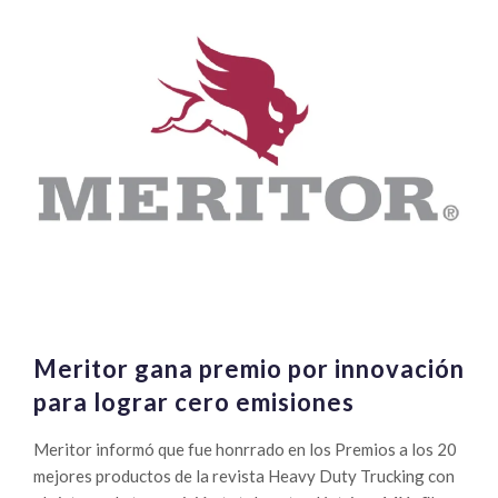
Meritor gana premio por innovación
para lograr cero emisiones
Meritor informó que fue honrrado en los Premios a los 20
mejores productos de la revista Heavy Duty Trucking con