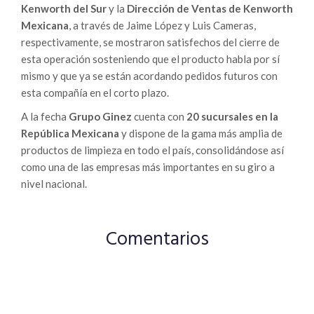
Kenworth del Sur
y la
Dirección de Ventas de Kenworth
Mexicana
, a través de Jaime López y Luis Cameras,
respectivamente, se mostraron satisfechos del cierre de
esta operación sosteniendo que el producto habla por sí
mismo y que ya se están acordando pedidos futuros con
esta compañía en el corto plazo.
A la fecha
Grupo Ginez
cuenta con
20 sucursales en la
República Mexicana
y dispone de la gama más amplia de
productos de limpieza en todo el país, consolidándose así
como una de las empresas más importantes en su giro a
nivel nacional.
Comentarios