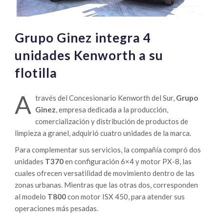
Grupo Ginez integra 4
unidades Kenworth a su
flotilla
A
través del Concesionario Kenworth del Sur,
Grupo
Ginez
, empresa dedicada a la producción,
comercialización y distribución de productos de
limpieza a granel, adquirió cuatro unidades de la marca.
Para complementar sus servicios, la compañía compró dos
unidades
T370
en configuración 6×4 y motor PX-8, las
cuales ofrecen versatilidad de movimiento dentro de las
zonas urbanas. Mientras que las otras dos, corresponden
al modelo
T800
con motor ISX 450, para atender sus
operaciones más pesadas.