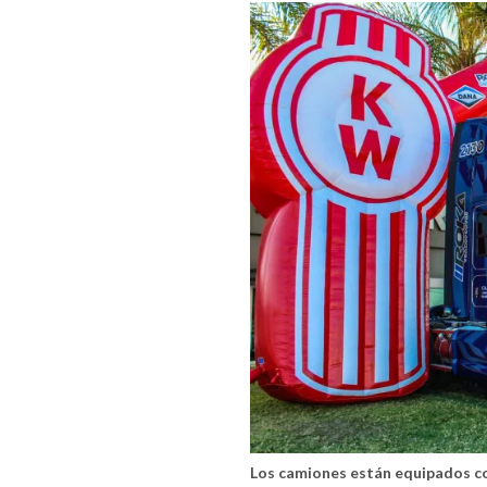
Los camiones están equipados c