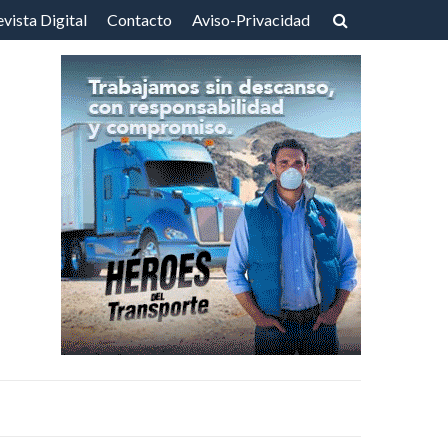
vista Digital
Contacto
Aviso-Privacidad