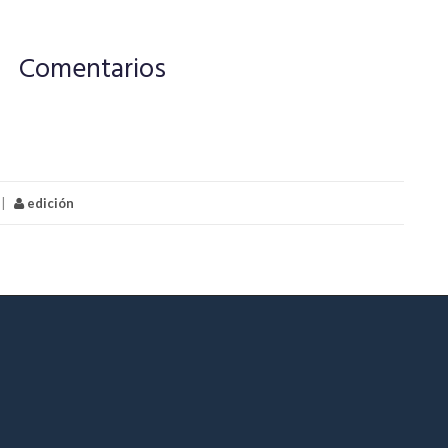
Comentarios
|
edición