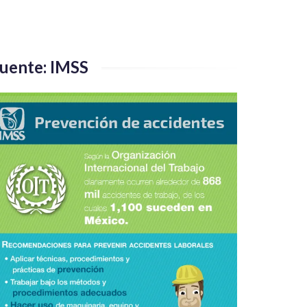
uente: IMSS