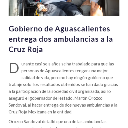
Gobierno de Aguascalientes
entrega dos ambulancias a la
Cruz Roja
D
urante casi seis años se ha trabajado para que las
personas de Aguascalientes tengan una mejor
calidad de vida, pero no hay ningún gobierno que
trabaje solo, los resultados obtenidos se han dado gracias
a la participación de la sociedad civil organizada, así lo
aseguró el gobernador del estado, Martín Orozco
Sandoval, al hacer entrega de dos nuevas ambulancias a la
Cruz Roja Mexicana en la entidad.
Orozco Sandoval detalló que una de las ambulancias