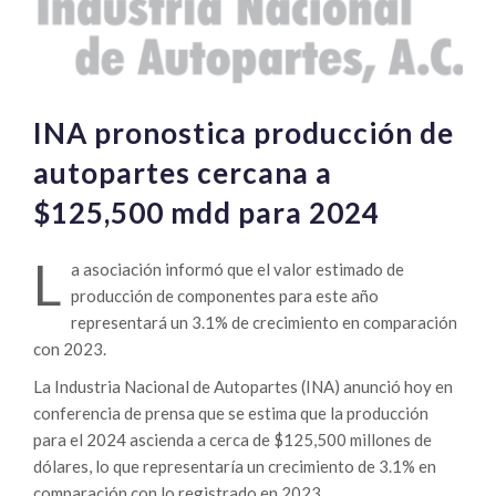
INA pronostica producción de
autopartes cercana a
$125,500 mdd para 2024
L
a asociación informó que el valor estimado de
producción de componentes para este año
representará un 3.1% de crecimiento en comparación
con 2023.
La Industria Nacional de Autopartes (INA) anunció hoy en
conferencia de prensa que se estima que la producción
para el 2024 ascienda a cerca de $125,500 millones de
dólares, lo que representaría un crecimiento de 3.1% en
comparación con lo registrado en 2023.