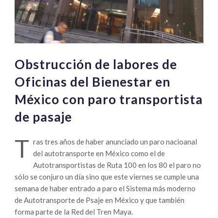
Obstrucción de labores de
Oficinas del Bienestar en
México con paro transportista
de pasaje
T
ras tres años de haber anunciado un paro nacioanal
del autotransporte en México como el de
Autotransportistas de Ruta 100 en los 80 el paro no
sólo se conjuro un día sino que este viernes se cumple una
semana de haber entrado a paro el Sistema más moderno
de Autotransporte de Psaje en México y que también
forma parte de la Red del Tren Maya.