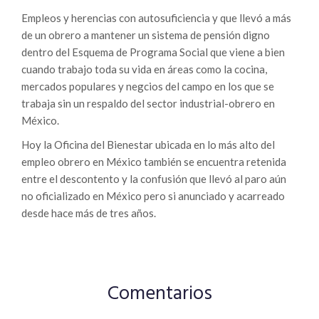
Empleos y herencias con autosuficiencia y que llevó a más
de un obrero a mantener un sistema de pensión digno
dentro del Esquema de Programa Social que viene a bien
cuando trabajo toda su vida en áreas como la cocina,
mercados populares y negcios del campo en los que se
trabaja sin un respaldo del sector industrial-obrero en
México.
Hoy la Oficina del Bienestar ubicada en lo más alto del
empleo obrero en México también se encuentra retenida
entre el descontento y la confusión que llevó al paro aún
no oficializado en México pero si anunciado y acarreado
desde hace más de tres años.
Comentarios