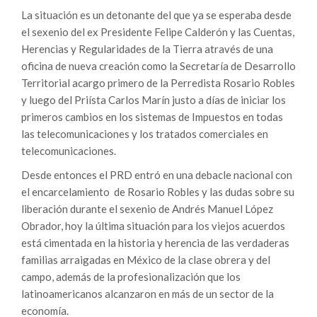
La situación es un detonante del que ya se esperaba desde
el sexenio del ex Presidente Felipe Calderón y las Cuentas,
Herencias y Regularidades de la Tierra através de una
oficina de nueva creación como la Secretaría de Desarrollo
Territorial acargo primero de la Perredista Rosario Robles
y luego del Priísta Carlos Marín justo a días de iniciar los
primeros cambios en los sistemas de Impuestos en todas
las telecomunicaciones y los tratados comerciales en
telecomunicaciones.
Desde entonces el PRD entró en una debacle nacional con
el encarcelamiento de Rosario Robles y las dudas sobre su
liberación durante el sexenio de Andrés Manuel López
Obrador, hoy la última situación para los viejos acuerdos
está cimentada en la historia y herencia de las verdaderas
familias arraigadas en México de la clase obrera y del
campo, además de la profesionalización que los
latinoamericanos alcanzaron en más de un sector de la
economía.