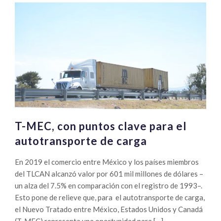
T-MEC, con puntos clave para el
autotransporte de carga
En 2019 el comercio entre México y los países miembros
del TLCAN alcanzó valor por 601 mil millones de dólares –
un alza del 7.5% en comparación con el registro de 1993–.
Esto pone de relieve que, para el autotransporte de carga,
el Nuevo Tratado entre México, Estados Unidos y Canadá