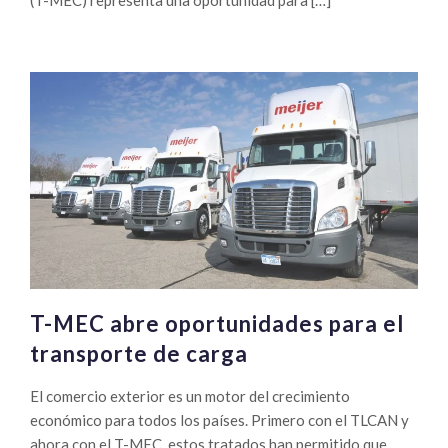
(T-MEC) representa una oportunidad para […]
T-MEC abre oportunidades para el
transporte de carga
El comercio exterior es un motor del crecimiento
económico para todos los países. Primero con el TLCAN y
ahora con el T-MEC, estos tratados han permitido que