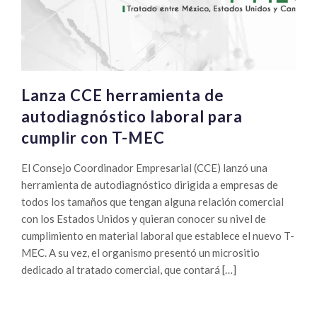
Lanza CCE herramienta de
autodiagnóstico laboral para
cumplir con T-MEC
El Consejo Coordinador Empresarial (CCE) lanzó una
herramienta de autodiagnóstico dirigida a empresas de
todos los tamaños que tengan alguna relación comercial
con los Estados Unidos y quieran conocer su nivel de
cumplimiento en material laboral que establece el nuevo T-
MEC. A su vez, el organismo presentó un micrositio
dedicado al tratado comercial, que contará […]