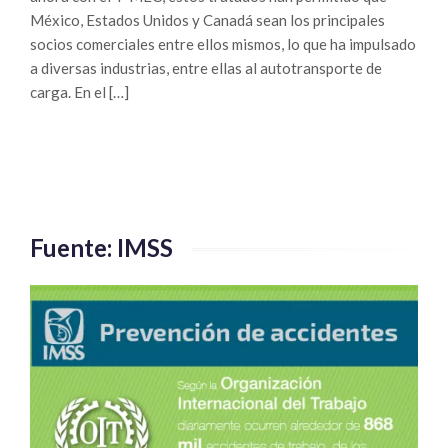
México, Estados Unidos y Canadá sean los principales
socios comerciales entre ellos mismos, lo que ha impulsado
a diversas industrias, entre ellas al autotransporte de
carga. En el […]
Fuente: IMSS