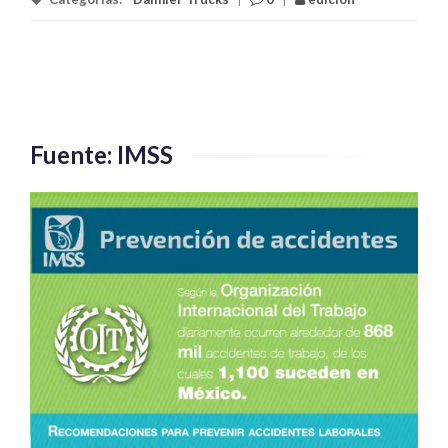
Fuente: IMSS