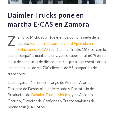
Daimler Trucks pone en
marcha E-CAS en Zamora
Z
amora, Michoacán, fue elegida como la sede de la
décima
Estación de Conectividad Aplicada en
Soluciones (E-CAS)
de Daimler Trucks México, con lo
que la compañía mantiene un avance superior al 60 % en su
meta de aperturas de dichos centros para el presente año y
una cobertura de mil 700 clientes de 95 compañías de
transporte.
La inauguración corrió a cargo de Abimael Aranda,
Director de Desarrollo de Mercado y Portafolio de
Productos de
Daimler Trucks México
, y de Antonio
Garrido, Director de Camiones y Tractocamiones de
Michoacán (CATRAMI).