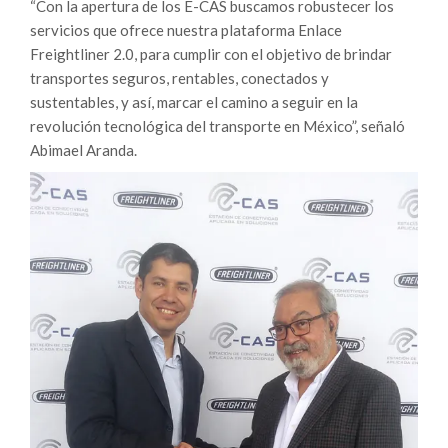
“Con la apertura de los E-CAS buscamos robustecer los
servicios que ofrece nuestra plataforma Enlace
Freightliner 2.0, para cumplir con el objetivo de brindar
transportes seguros, rentables, conectados y
sustentables, y así, marcar el camino a seguir en la
revolución tecnológica del transporte en México”, señaló
Abimael Aranda.