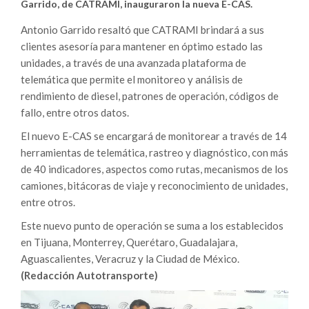
Garrido, de CATRAMI, inauguraron la nueva E-CAS.
Antonio Garrido resaltó que CATRAMI brindará a sus
clientes asesoría para mantener en óptimo estado las
unidades, a través de una avanzada plataforma de
telemática que permite el monitoreo y análisis de
rendimiento de diesel, patrones de operación, códigos de
fallo, entre otros datos.
El nuevo E-CAS se encargará de monitorear a través de 14
herramientas de telemática, rastreo y diagnóstico, con más
de 40 indicadores, aspectos como rutas, mecanismos de los
camiones, bitácoras de viaje y reconocimiento de unidades,
entre otros.
Este nuevo punto de operación se suma a los establecidos
en Tijuana, Monterrey, Querétaro, Guadalajara,
Aguascalientes, Veracruz y la Ciudad de México.
(Redacción Autotransporte)