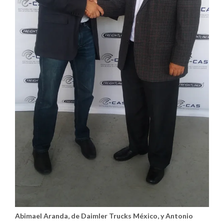
Abimael Aranda, de Daimler Trucks México, y Antonio