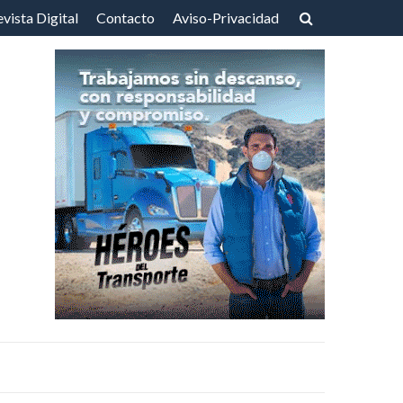
vista Digital
Contacto
Aviso-Privacidad