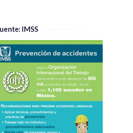
uente: IMSS