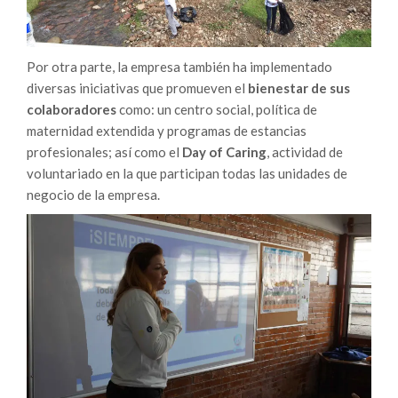
Por otra parte, la empresa también ha implementado
diversas iniciativas que promueven el
bienestar de sus
colaboradores
como: un centro social, política de
maternidad extendida y programas de estancias
profesionales; así como el
Day of Caring
, actividad de
voluntariado en la que participan todas las unidades de
negocio de la empresa.