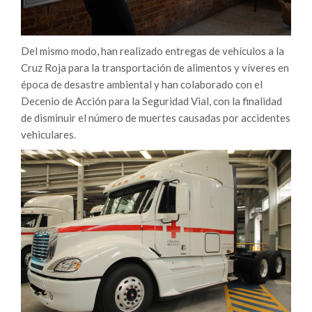
Del mismo modo, han realizado entregas de vehículos a la
Cruz Roja para la transportación de alimentos y víveres en
época de desastre ambiental y han colaborado con el
Decenio de Acción para la Seguridad Vial, con la finalidad
de disminuir el número de muertes causadas por accidentes
vehiculares.