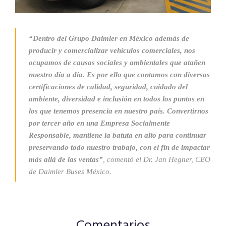
“Dentro del Grupo Daimler en México además de
producir y comercializar vehículos comerciales, nos
ocupamos de causas sociales y ambientales que atañen
nuestro día a día. Es por ello que contamos con diversas
certificaciones de calidad, seguridad, cuidado del
ambiente, diversidad e inclusión en todos los puntos en
los que tenemos presencia en nuestro país. Convertirnos
por tercer año en una Empresa Socialmente
Responsable, mantiene la batuta en alto para continuar
preservando todo nuestro trabajo, con el fin de impactar
más allá de las ventas”
, comentó el Dr. Jan Hegner, CEO
de Daimler Buses México.