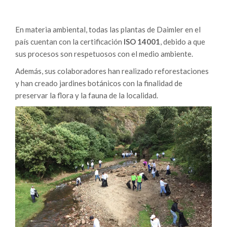
En materia ambiental, todas las plantas de Daimler en el
país cuentan con la certificación
ISO 14001
, debido a que
sus procesos son respetuosos con el medio ambiente.
Además, sus colaboradores han realizado reforestaciones
y han creado jardines botánicos con la finalidad de
preservar la flora y la fauna de la localidad.