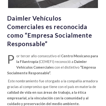
Daimler Vehículos
Comerciales es reconocida
como “Empresa Socialmente
Responsable”
P
or tercer año consecutivo el
Centro Mexicano para
la Filantropía
(CEMEFI) reconoció a
Daimler
Vehículos Comerciales
con el distintivo
“Empresa
Socialmente Responsable”.
Este nombramiento fue otorgado a la compañía armadora
gracias al compromiso que tiene con el país en materia de
calidad de vida en sus áreas de trabajo, a la ética
empresarial, a la vinculación con la comunidad y al
cuidado y preservación del medio ambiente.