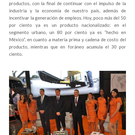
productos, con la final de continuar con el impulso de la
industria y la economía de nuestro país, además de
incentivar la generación de empleos. Hoy, poco más del 50
por ciento ya es un producto nacionalizado: en el
segmento urbano, un 80 por ciento ya es “hecho en
México”, en cuanto a materia prima y cadena de costo del
producto, mientras que en foráneo acumula el 30 por
ciento.