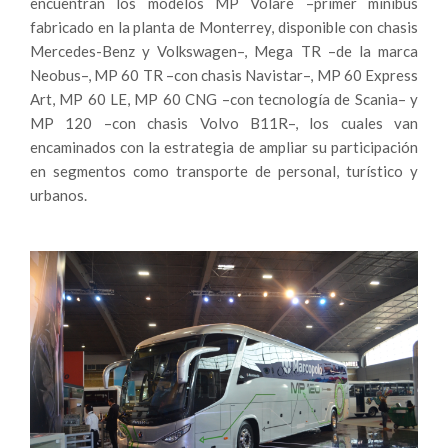
encuentran los modelos MP Volare –primer minibús
fabricado en la planta de Monterrey, disponible con chasis
Mercedes-Benz y Volkswagen–, Mega TR –de la marca
Neobus–, MP 60 TR –con chasis Navistar–, MP 60 Express
Art, MP 60 LE, MP 60 CNG –con tecnología de Scania– y
MP 120 –con chasis Volvo B11R–, los cuales van
encaminados con la estrategia de ampliar su participación
en segmentos como transporte de personal, turístico y
urbanos.