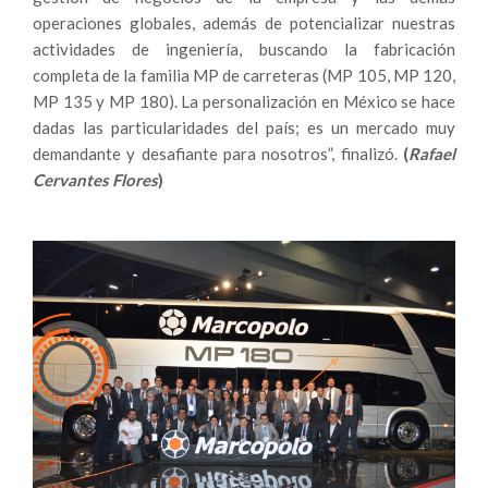
operaciones globales, además de potencializar nuestras
actividades de ingeniería, buscando la fabricación
completa de la familia MP de carreteras (MP 105, MP 120,
MP 135 y MP 180). La personalización en México se hace
dadas las particularidades del país; es un mercado muy
demandante y desafiante para nosotros”, finalizó.
(
Rafael
Cervantes Flores
)