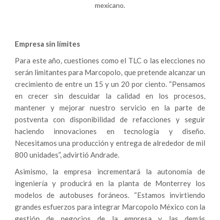
mexicano.
Empresa sin límites
Para este año, cuestiones como el TLC o las elecciones no
serán limitantes para Marcopolo, que pretende alcanzar un
crecimiento de entre un 15 y un 20 por ciento. “Pensamos
en crecer sin descuidar la calidad en los procesos,
mantener y mejorar nuestro servicio en la parte de
postventa con disponibilidad de refacciones y seguir
haciendo innovaciones en tecnología y diseño.
Necesitamos una producción y entrega de alrededor de mil
800 unidades”, advirtió Andrade.
Asimismo, la empresa incrementará la autonomía de
ingeniería y producirá en la planta de Monterrey los
modelos de autobuses foráneos. “Estamos invirtiendo
grandes esfuerzos para integrar Marcopolo México con la
gestión de negocios de la empresa y las demás