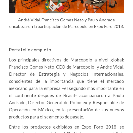
André Vidal, Francisco Gomes Neto y Paulo Andrade
encabezaron la participación de Marcopolo en Expo Foro 2018.
Portafolio completo
Los principales directivos de Marcopolo a nivel global:
Francisco Gomes Neto, CEO de Marcopolo; y André Vidal,
Director de Estrategia y Negocios Internacionales,
conscientes de la importancia que tiene el mercado
mexicano para la empresa –el segundo más importante en
el continente después de Brasil– acompañaron a Paulo
Andrade, Director General de Polomex y Responsable de
Operación en México, en la presentación de sus nuevos
productos para el segmento de pasaje.
Entre los productos exhibidos en Expo Foro 2018, se