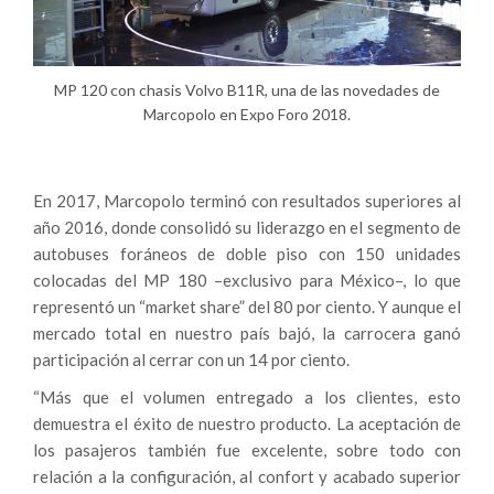
MP 120 con chasis Volvo B11R, una de las novedades de
Marcopolo en Expo Foro 2018.
En 2017, Marcopolo terminó con resultados superiores al
año 2016, donde consolidó su liderazgo en el segmento de
autobuses foráneos de doble piso con 150 unidades
colocadas del MP 180 –exclusivo para México–, lo que
representó un “market share” del 80 por ciento. Y aunque el
mercado total en nuestro país bajó, la carrocera ganó
participación al cerrar con un 14 por ciento.
“Más que el volumen entregado a los clientes, esto
demuestra el éxito de nuestro producto. La aceptación de
los pasajeros también fue excelente, sobre todo con
relación a la configuración, al confort y acabado superior