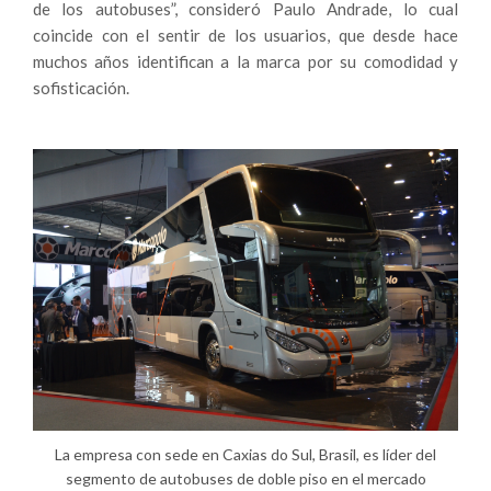
de los autobuses”, consideró Paulo Andrade, lo cual
coincide con el sentir de los usuarios, que desde hace
muchos años identifican a la marca por su comodidad y
sofisticación.
La empresa con sede en Caxias do Sul, Brasil, es líder del
segmento de autobuses de doble piso en el mercado