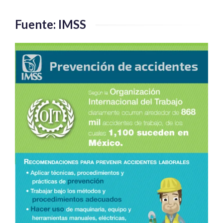
Fuente: IMSS