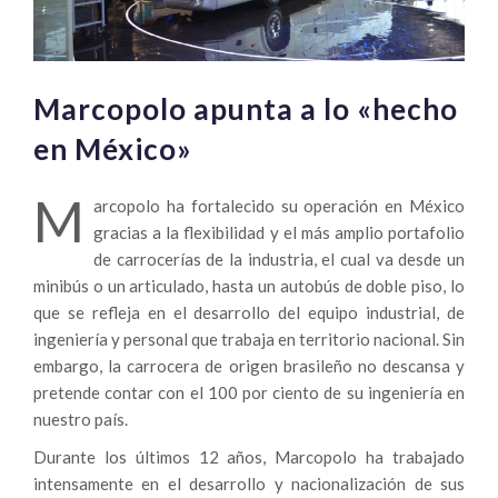
Marcopolo apunta a lo «hecho
en México»
M
arcopolo ha fortalecido su operación en México
gracias a la flexibilidad y el más amplio portafolio
de carrocerías de la industria, el cual va desde un
minibús o un articulado, hasta un autobús de doble piso, lo
que se refleja en el desarrollo del equipo industrial, de
ingeniería y personal que trabaja en territorio nacional. Sin
embargo, la carrocera de origen brasileño no descansa y
pretende contar con el 100 por ciento de su ingeniería en
nuestro país.
Durante los últimos 12 años, Marcopolo ha trabajado
intensamente en el desarrollo y nacionalización de sus