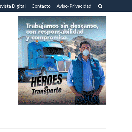
vista Digital
Contacto
Aviso-Privacidad