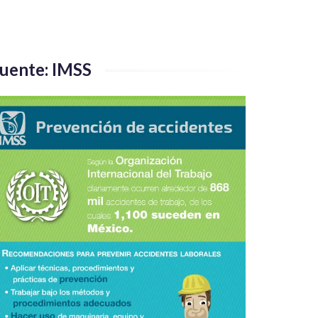
uente: IMSS