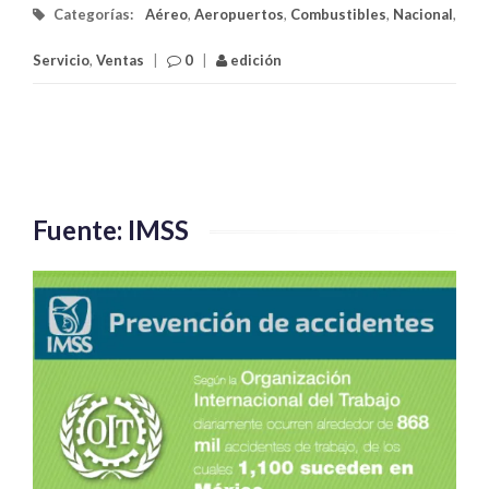
Categorías:
Aéreo
,
Aeropuertos
,
Combustibles
,
Nacional
,
Servicio
,
Ventas
|
0
|
edición
Fuente: IMSS