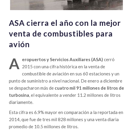
ASA cierra el año con la mejor
venta de combustibles para
avión
A
eropuertos y Servicios Auxiliares (ASA)
cerró
2015 con una cifra histórica en la venta de
combustible de aviación en sus 60 estaciones y un
punto de suministro a nivel nacional. De enero a diciembre
se despacharon más de
cuatro mil 91 millones de litros de
turbosina
, el equivalente a vender 11.2 millones de litros
diariamente.
Esta cifra es 6.9% mayor en comparación a la reportada en
2014, que fue de tres mil 828 millones y una venta diaria
promedio de 10.5 millones de litros.