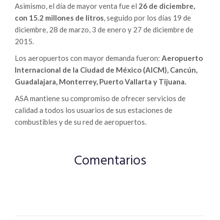
Asimismo, el día de mayor venta fue el
26 de diciembre,
con 15.2 millones de litros
, seguido por los días 19 de
diciembre, 28 de marzo, 3 de enero y 27 de diciembre de
2015.
Los aeropuertos con mayor demanda fueron:
Aeropuerto
Internacional de la Ciudad de México (AICM), Cancún,
Guadalajara, Monterrey, Puerto Vallarta y Tijuana.
ASA mantiene su compromiso de ofrecer servicios de
calidad a todos los usuarios de sus estaciones de
combustibles y de su red de aeropuertos.
Comentarios