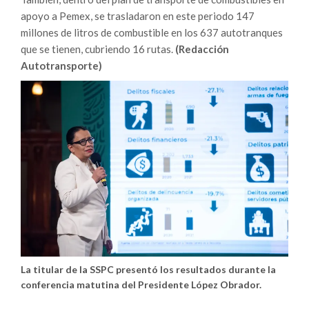
apoyo a Pemex, se trasladaron en este periodo 147
millones de litros de combustible en los 637 autotranques
que se tienen, cubriendo 16 rutas.
(Redacción
Autotransporte)
La titular de la SSPC presentó los resultados durante la
conferencia matutina del Presidente López Obrador.