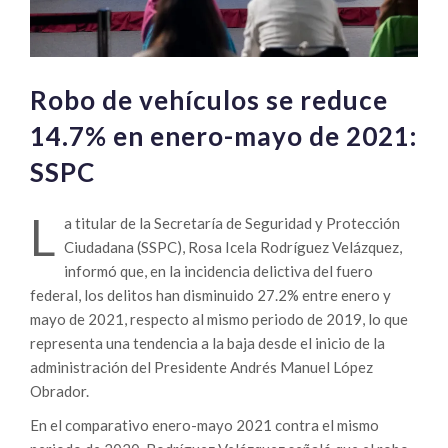
Robo de vehículos se reduce
14.7% en enero-mayo de 2021:
SSPC
L
a titular de la Secretaría de Seguridad y Protección
Ciudadana (SSPC), Rosa Icela Rodríguez Velázquez,
informó que, en la incidencia delictiva del fuero
federal, los delitos han disminuido 27.2% entre enero y
mayo de 2021, respecto al mismo periodo de 2019, lo que
representa una tendencia a la baja desde el inicio de la
administración del Presidente Andrés Manuel López
Obrador.
En el comparativo enero-mayo 2021 contra el mismo