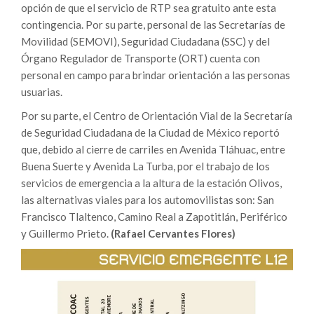
opción de que el servicio de RTP sea gratuito ante esta
contingencia. Por su parte, personal de las Secretarías de
Movilidad (SEMOVI), Seguridad Ciudadana (SSC) y del
Órgano Regulador de Transporte (ORT) cuenta con
personal en campo para brindar orientación a las personas
usuarias.
Por su parte, el Centro de Orientación Vial de la Secretaría
de Seguridad Ciudadana de la Ciudad de México reportó
que, debido al cierre de carriles en Avenida Tláhuac, entre
Buena Suerte y Avenida La Turba, por el trabajo de los
servicios de emergencia a la altura de la estación Olivos,
las alternativas viales para los automovilistas son: San
Francisco Tlaltenco, Camino Real a Zapotitlán, Periférico
y Guillermo Prieto.
(Rafael Cervantes Flores)