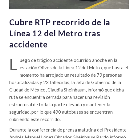
Cubre RTP recorrido de la
Línea 12 del Metro tras
accidente
L
uego de trágico accidente ocurrido anoche en la
estación Olivos de la Línea 12 del Metro, que hasta el
momento ha arrojado un resultado de 79 personas
hospitalizadas y 23 fallecidas, la Jefa de Gobierno de la
Ciudad de México, Claudia Sheinbaum, informó que dicha
ruta se encuentra cerrada para hacer una revisión
estructural de toda la parte elevada y mantener la
seguridad, por lo que 490 autobuses se encuentran
cubriendo este recorrido.
Durante la conferencia de prensa matutina del Presidente
Andrés Manuel López Obrador, Sheinbaum Pardo informó