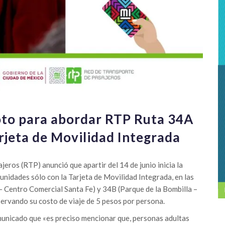
oto para abordar RTP Ruta 34A
rjeta de Movilidad Integrada
eros (RTP) anunció que apartir del 14 de junio inicia la
 unidades sólo con la Tarjeta de Movilidad Integrada, en las
 Centro Comercial Santa Fe) y 34B (Parque de la Bombilla –
ervando su costo de viaje de 5 pesos por persona.
municado que «es preciso mencionar que, personas adultas