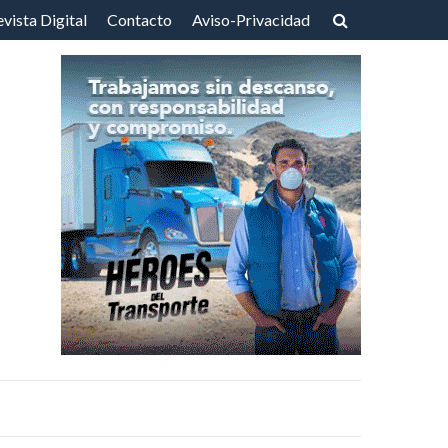
vista Digital
Contacto
Aviso-Privacidad