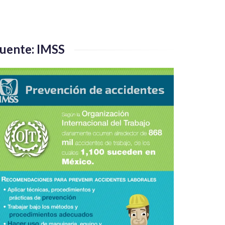
uente: IMSS