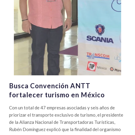
Busca Convención ANTT
fortalecer turismo en México
Con un total de 47 empresas asociadas y seis años de
priorizar el transporte exclusivo de turismo, el presidente
de la Alianza Nacional de Transportadoras Turísticas,
Rubén Domínguez explicó que la finalidad del organismo