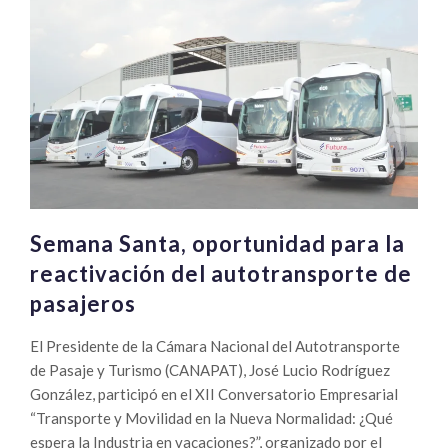
Semana Santa, oportunidad para la
reactivación del autotransporte de
pasajeros
El Presidente de la Cámara Nacional del Autotransporte
de Pasaje y Turismo (CANAPAT), José Lucio Rodríguez
González, participó en el XII Conversatorio Empresarial
“Transporte y Movilidad en la Nueva Normalidad: ¿Qué
espera la Industria en vacaciones?”, organizado por el