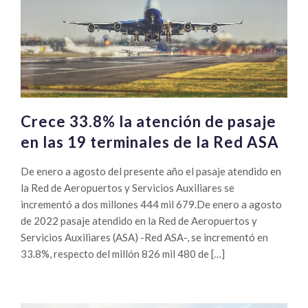
Crece 33.8% la atención de pasaje
en las 19 terminales de la Red ASA
De enero a agosto del presente año el pasaje atendido en
la Red de Aeropuertos y Servicios Auxiliares se
incrementó a dos millones 444 mil 679.De enero a agosto
de 2022 pasaje atendido en la Red de Aeropuertos y
Servicios Auxiliares (ASA) -Red ASA-, se incrementó en
33.8%, respecto del millón 826 mil 480 de […]