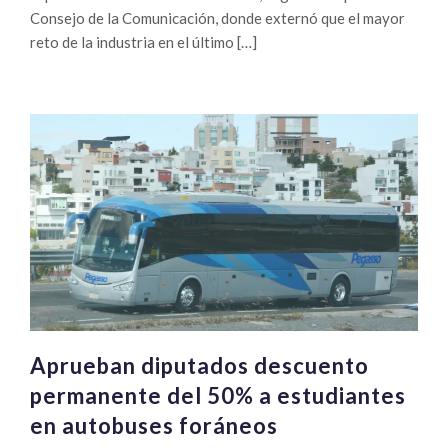
Consejo de la Comunicación, donde externó que el mayor
reto de la industria en el último […]
Aprueban diputados descuento
permanente del 50% a estudiantes
en autobuses foráneos