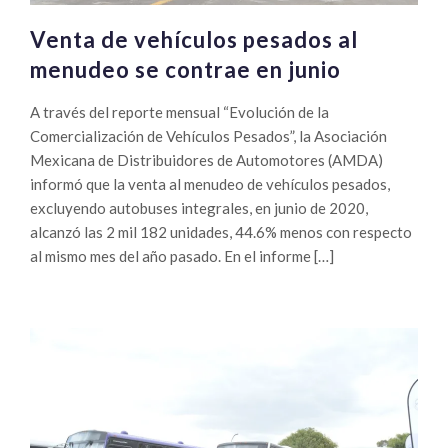
Venta de vehículos pesados al
menudeo se contrae en junio
A través del reporte mensual “Evolución de la
Comercialización de Vehículos Pesados”, la Asociación
Mexicana de Distribuidores de Automotores (AMDA)
informó que la venta al menudeo de vehículos pesados,
excluyendo autobuses integrales, en junio de 2020,
alcanzó las 2 mil 182 unidades, 44.6% menos con respecto
al mismo mes del año pasado. En el informe […]