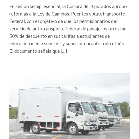
En sesión semipresencial, la Cámara de Diputados aprobó
reformas a la Ley de Caminos, Puentes y Autotransporte
Federal, con el objetivo de que los permisionarios del
servicio de autotransporte federal de pasajeros ofrezcan
50% de descuento en sus tarifas a estudiantes de
educación media superior y superior durante todo el año.
El documento señala que […]