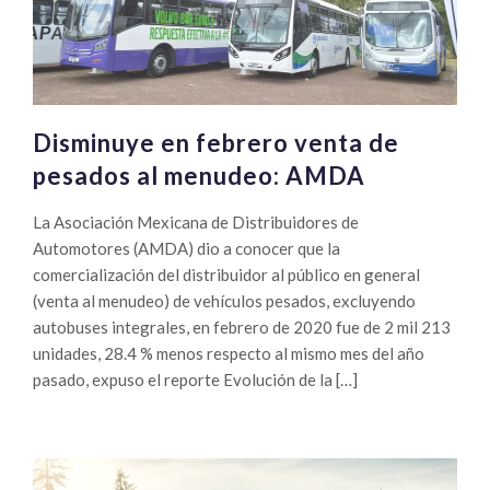
Disminuye en febrero venta de
pesados al menudeo: AMDA
La Asociación Mexicana de Distribuidores de
Automotores (AMDA) dio a conocer que la
comercialización del distribuidor al público en general
(venta al menudeo) de vehículos pesados, excluyendo
autobuses integrales, en febrero de 2020 fue de 2 mil 213
unidades, 28.4 % menos respecto al mismo mes del año
pasado, expuso el reporte Evolución de la […]