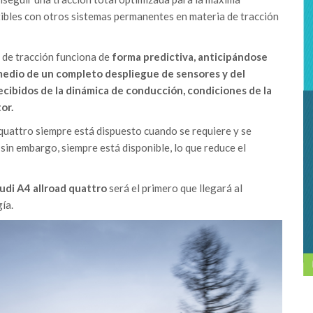
ptibles con otros sistemas permanentes en materia de tracción
a de tracción funciona de
forma predictiva, anticipándose
medio de un completo despliegue de sensores y del
recibidos de la dinámica de conducción, condiciones de la
or.
quattro siempre está dispuesto cuando se requiere y se
 sin embargo, siempre está disponible, lo que reduce el
udi A4 allroad quattro
será el primero que llegará al
ía.