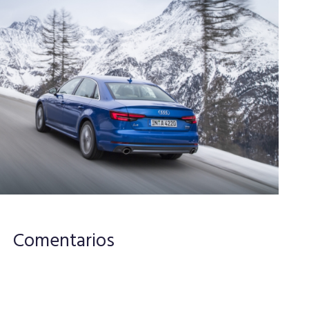
Comentarios