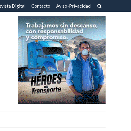
vista Digital
Contacto
Aviso-Privacidad