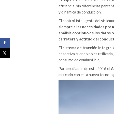
eficiencia, sin diferencias perce
y dinámica de conducción.
El control inteligente del sistem
siempre a las necesidades por 
análisis continuo de los datos 
carretera y actitud del conduct
El
sistema de tracción integral
desactiva cuando no es utilizada,
consumo de combustible.
Para mediados de este 2016 el
A
mercado con esta nueva tecnolog