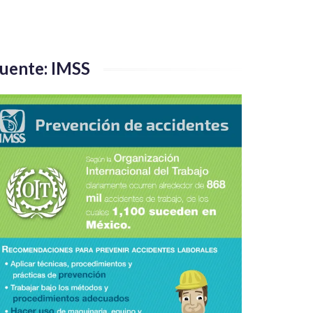
uente: IMSS