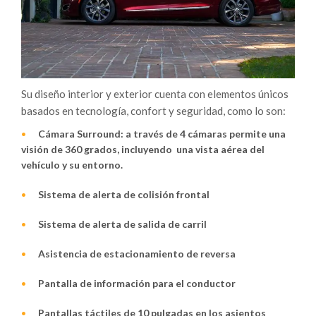
Su diseño interior y exterior cuenta con elementos únicos
basados en tecnología, confort y seguridad, como lo son:
Cámara Surround: a través de 4 cámaras permite una
visión de 360 grados, incluyendo una vista aérea del
vehículo y su entorno.
Sistema de alerta de colisión frontal
Sistema de alerta de salida de carril
Asistencia de estacionamiento de reversa
Pantalla de información para el conductor
Pantallas táctiles de 10 pulgadas en los asientos