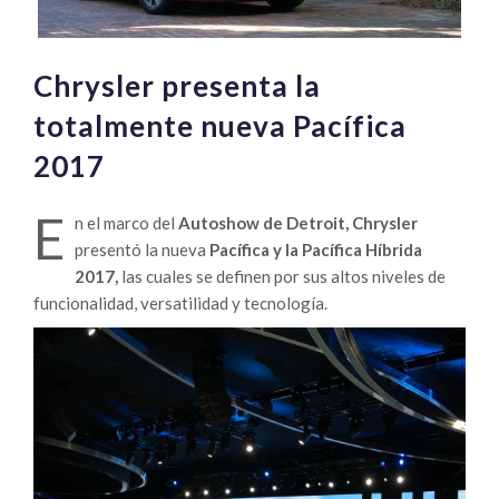
Chrysler presenta la
totalmente nueva Pacífica
2017
E
n el marco del
Autoshow de Detroit, Chrysler
presentó la nueva
Pacífica y la Pacífica Híbrida
2017,
las cuales se definen por sus altos niveles de
funcionalidad, versatilidad y tecnología.