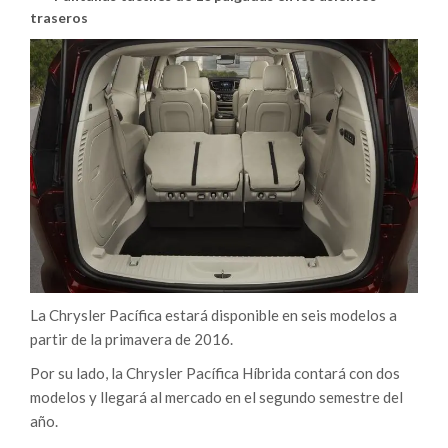
traseros
La Chrysler Pacífica estará disponible en seis modelos a
partir de la primavera de 2016.
Por su lado, la Chrysler Pacífica Híbrida contará con dos
modelos y llegará al mercado en el segundo semestre del
año.