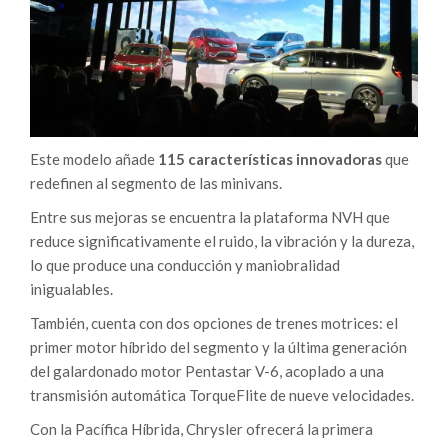
Este modelo añade
115 características innovadoras
que
redefinen al segmento de las minivans.
Entre sus mejoras se encuentra la plataforma NVH que
reduce significativamente el ruido, la vibración y la dureza,
lo que produce una conducción y maniobralidad
inigualables.
También, cuenta con dos opciones de trenes motrices: el
primer motor híbrido del segmento y la última generación
del galardonado motor Pentastar V-6, acoplado a una
transmisión automática TorqueFlite de nueve velocidades.
Con la Pacífica Híbrida, Chrysler ofrecerá la primera