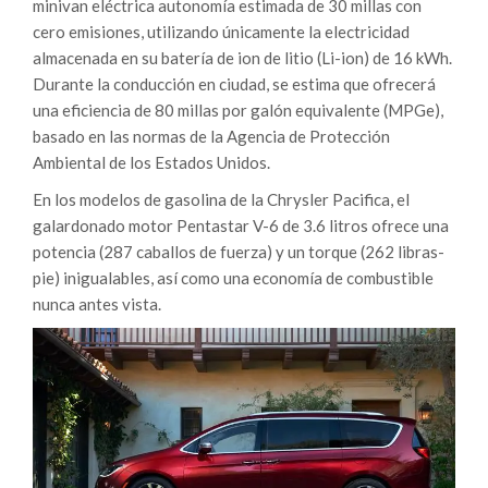
minivan eléctrica autonomía estimada de 30 millas con
cero emisiones, utilizando únicamente la electricidad
almacenada en su batería de ion de litio (Li-ion) de 16 kWh.
Durante la conducción en ciudad, se estima que ofrecerá
una eficiencia de 80 millas por galón equivalente (MPGe),
basado en las normas de la Agencia de Protección
Ambiental de los Estados Unidos.
En los modelos de gasolina de la Chrysler Pacifica, el
galardonado motor Pentastar V-6 de 3.6 litros ofrece una
potencia (287 caballos de fuerza) y un torque (262 libras-
pie) inigualables, así como una economía de combustible
nunca antes vista.