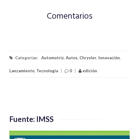
Comentarios
Categorías:
Automotriz
,
Autos
,
Chrysler
,
Innovación
,
Lanzamiento
,
Tecnología
|
0
|
edición
Fuente: IMSS